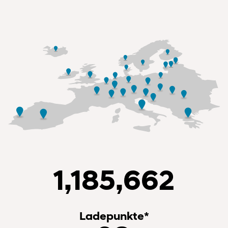
1,185,662
Ladepunkte*