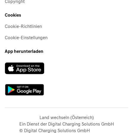
Copyright
Cookies
Cookie-Richtlinien
Cookie-Einstellungen
App herunterladen
Land wechseln (Österreich)
Ein Dienst der Digital Charging Solutions GmbH
© Digital Charging Solutions GmbH