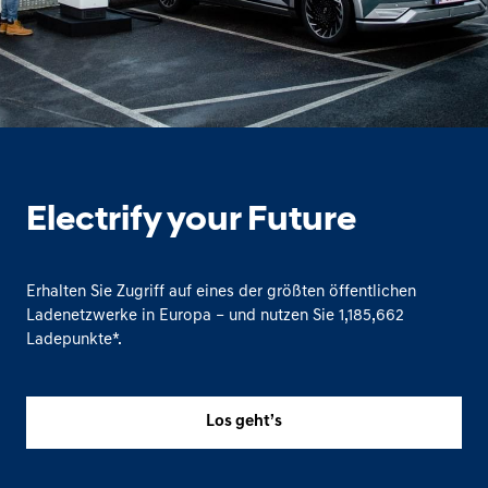
Electrify your Future
Erhalten Sie Zugriff auf eines der größten öffentlichen
Ladenetzwerke in Europa – und nutzen Sie
1,185,662
Ladepunkte*.
Los geht’s