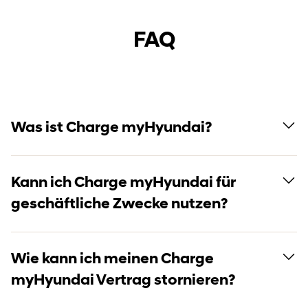
FAQ
Was ist Charge myHyundai?
Kann ich Charge myHyundai für
geschäftliche Zwecke nutzen?
Wie kann ich meinen Charge
myHyundai Vertrag stornieren?