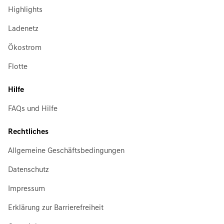
Highlights
Ladenetz
Ökostrom
Flotte
Hilfe
FAQs und Hilfe
Rechtliches
Allgemeine Geschäftsbedingungen
Datenschutz
Impressum
Erklärung zur Barrierefreiheit