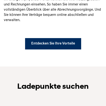
und Rechnungen einsehen. So haben Sie immer einen
vollständigen Überblick über alle Abrechnungsvorgänge. Und
Sie können Ihre Verträge bequem online abschließen und
verwalten.
Entdecken Sie Ihre Vorteile
Ladepunkte suchen