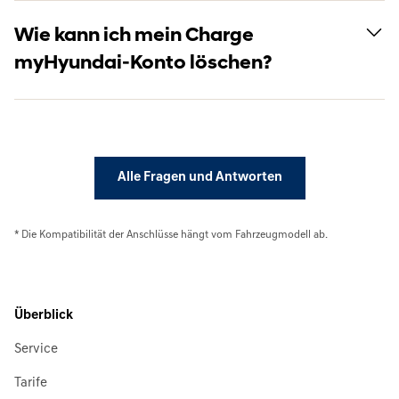
Wie kann ich mein Charge
myHyundai-Konto löschen?
Alle Fragen und Antworten
* Die Kompatibilität der Anschlüsse hängt vom Fahrzeugmodell ab.
Überblick
Service
Tarife