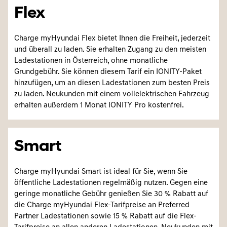
Flex
Charge myHyundai Flex bietet Ihnen die Freiheit, jederzeit
und überall zu laden. Sie erhalten Zugang zu den meisten
Ladestationen in Österreich, ohne monatliche
Grundgebühr. Sie können diesem Tarif ein IONITY-Paket
hinzufügen, um an diesen Ladestationen zum besten Preis
zu laden. Neukunden mit einem vollelektrischen Fahrzeug
erhalten außerdem 1 Monat IONITY Pro kostenfrei.
Smart
Charge myHyundai Smart ist ideal für Sie, wenn Sie
öffentliche Ladestationen regelmäßig nutzen. Gegen eine
geringe monatliche Gebühr genießen Sie 30 % Rabatt auf
die Charge myHyundai Flex-Tarifpreise an Preferred
Partner Ladestationen sowie 15 % Rabatt auf die Flex-