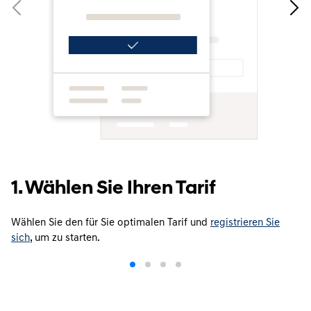
1. Wählen Sie Ihren Tarif
Wählen Sie den für Sie optimalen Tarif und
registrieren Sie
sich
, um zu starten.