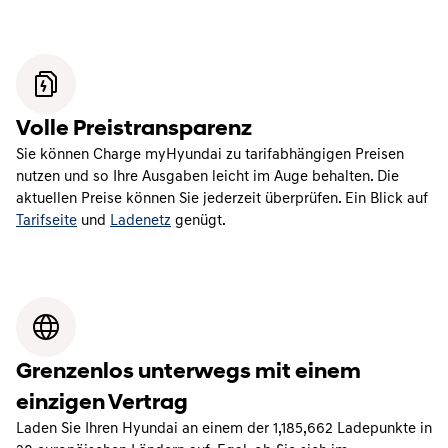
Volle Preistransparenz
Sie können Charge myHyundai zu tarifabhängigen Preisen
nutzen und so Ihre Ausgaben leicht im Auge behalten. Die
aktuellen Preise können Sie jederzeit überprüfen. Ein Blick auf
Tarifseite
und
Ladenetz
genügt.
Grenzenlos unterwegs mit einem
einzigen Vertrag
Laden Sie Ihren Hyundai an einem der
1,185,662
Ladepunkte in