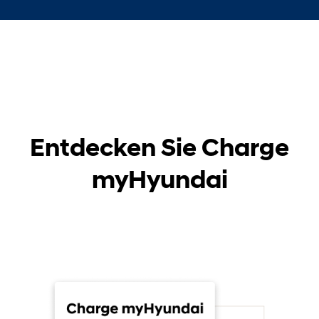
Entdecken Sie Charge
myHyundai