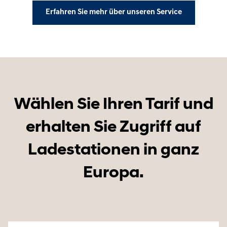
Erfahren Sie mehr über unseren Service
Wählen Sie Ihren Tarif und
erhalten Sie Zugriff auf
Ladestationen in ganz
Europa.