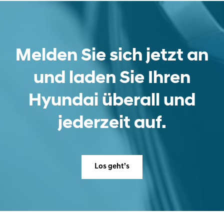
Melden Sie sich jetzt an
und laden Sie Ihren
Hyundai überall und
jederzeit auf.
Los geht’s