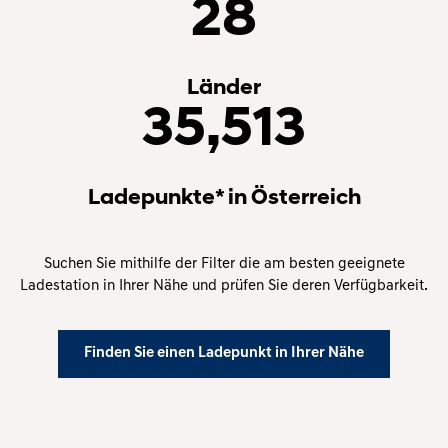
28
Länder
35,513
Ladepunkte* in Österreich
Suchen Sie mithilfe der Filter die am besten geeignete
Ladestation in Ihrer Nähe und prüfen Sie deren Verfügbarkeit.
Finden Sie einen Ladepunkt in Ihrer Nähe