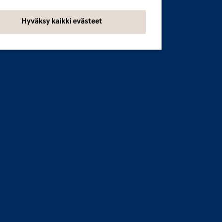
Hyväksy kaikki evästeet