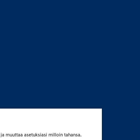
 ja muuttaa asetuksiasi milloin tahansa.