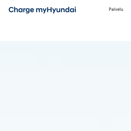
Palvelu