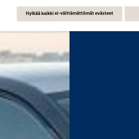
Hylkää kaikki ei-välttämättömät evästeet