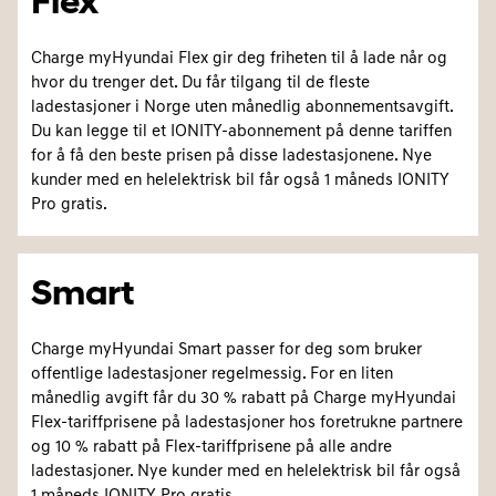
Flex
Charge myHyundai Flex gir deg friheten til å lade når og
hvor du trenger det. Du får tilgang til de fleste
ladestasjoner i Norge uten månedlig abonnementsavgift.
Du kan legge til et IONITY-abonnement på denne tariffen
for å få den beste prisen på disse ladestasjonene. Nye
kunder med en helelektrisk bil får også 1 måneds IONITY
Pro gratis.
Smart
Charge myHyundai Smart passer for deg som bruker
offentlige ladestasjoner regelmessig. For en liten
månedlig avgift får du 30 % rabatt på Charge myHyundai
Flex-tariffprisene på ladestasjoner hos foretrukne partnere
og 10 % rabatt på Flex-tariffprisene på alle andre
ladestasjoner. Nye kunder med en helelektrisk bil får også