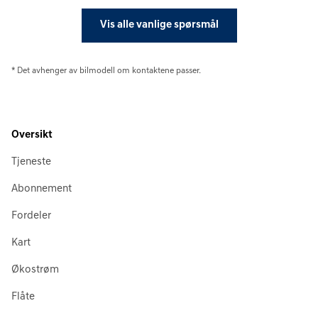
Vis alle vanlige spørsmål
* Det avhenger av bilmodell om kontaktene passer.
Oversikt
Tjeneste
Abonnement
Fordeler
Kart
Økostrøm
Flåte