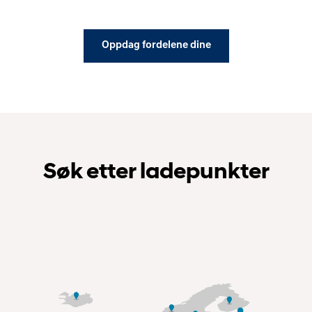
Oppdag fordelene dine
Søk etter ladepunkter