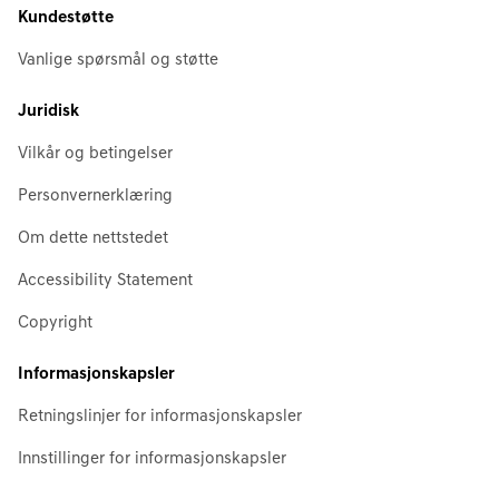
Kundestøtte
Vanlige spørsmål og støtte
Juridisk
Vilkår og betingelser
Personvernerklæring
Om dette nettstedet
Accessibility Statement
Copyright
Informasjonskapsler
Retningslinjer for informasjonskapsler
Innstillinger for informasjonskapsler