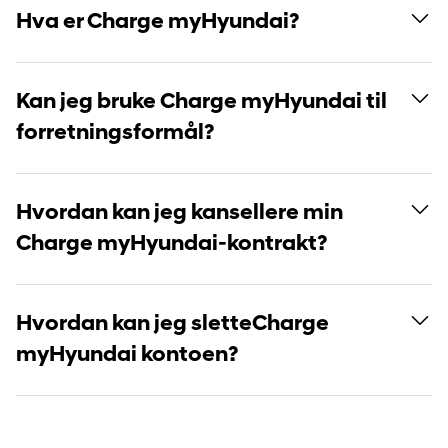
Hva er Charge myHyundai?
Kan jeg bruke Charge myHyundai til
forretningsformål?
Hvordan kan jeg kansellere min
Charge myHyundai-kontrakt?
Hvordan kan jeg sletteCharge
myHyundai kontoen?