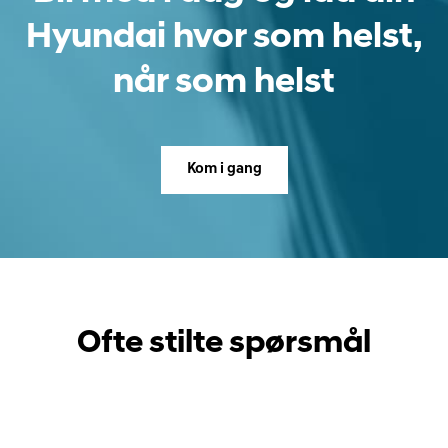
Hyundai hvor som helst,
når som helst
Kom i gang
Ofte stilte spørsmål