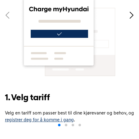
1. Velg tariff
Velg en tariff som passer best til dine kjørevaner og behov, og
registrer deg for å komme i gang
.