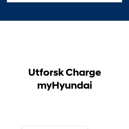
Utforsk Charge
myHyundai