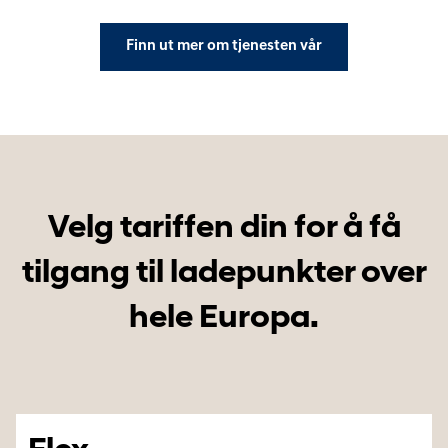
Finn ut mer om tjenesten vår
Velg tariffen din for å få
tilgang til ladepunkter over
hele Europa.