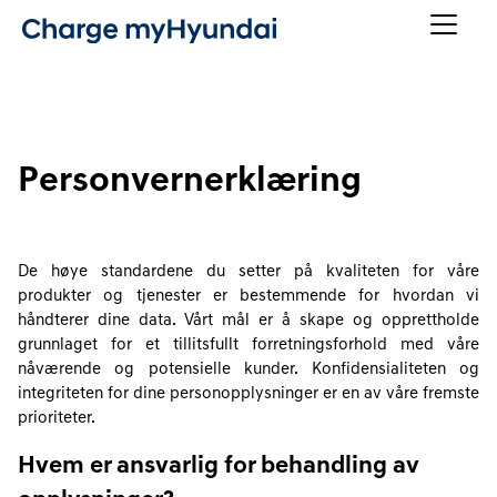
Personvernerklæring
De høye standardene du setter på kvaliteten for våre
produkter og tjenester er bestemmende for hvordan vi
håndterer dine data. Vårt mål er å skape og opprettholde
grunnlaget for et tillitsfullt forretningsforhold med våre
nåværende og potensielle kunder. Konfidensialiteten og
integriteten for dine personopplysninger er en av våre fremste
prioriteter.
Hvem er ansvarlig for behandling av