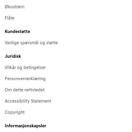
Økostrøm
Flåte
Kundestøtte
Vanlige spørsmål og støtte
Juridisk
Vilkår og betingelser
Personvernerklæring
Om dette nettstedet
Accessibility Statement
Copyright
Informasjonskapsler