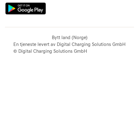
Bytt land (Norge)
En tjeneste levert av Digital Charging Solutions GmbH
© Digital Charging Solutions GmbH