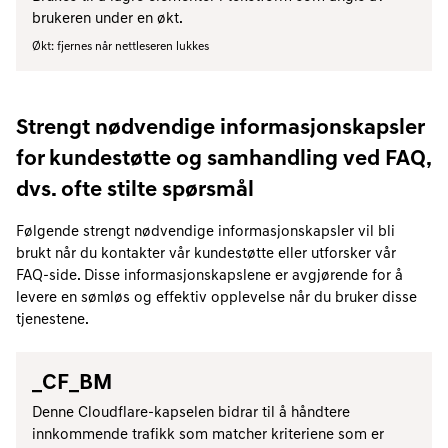
brukeren under en økt.
Økt: fjernes når nettleseren lukkes
Strengt nødvendige informasjonskapsler
for kundestøtte og samhandling ved FAQ,
dvs. ofte stilte spørsmål
Følgende strengt nødvendige informasjonskapsler vil bli
brukt når du kontakter vår kundestøtte eller utforsker vår
FAQ-side. Disse informasjonskapslene er avgjørende for å
levere en sømløs og effektiv opplevelse når du bruker disse
tjenestene.
_CF_BM
Denne Cloudflare-kapselen bidrar til å håndtere
innkommende trafikk som matcher kriteriene som er