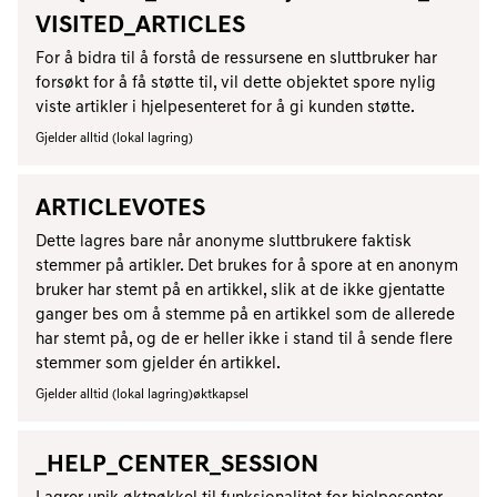
VISITED_ARTICLES
For å bidra til å forstå de ressursene en sluttbruker har
forsøkt for å få støtte til, vil dette objektet spore nylig
viste artikler i hjelpesenteret for å gi kunden støtte.
Gjelder alltid (lokal lagring)
ARTICLEVOTES
Dette lagres bare når anonyme sluttbrukere faktisk
stemmer på artikler. Det brukes for å spore at en anonym
bruker har stemt på en artikkel, slik at de ikke gjentatte
ganger bes om å stemme på en artikkel som de allerede
har stemt på, og de er heller ikke i stand til å sende flere
stemmer som gjelder én artikkel.
Gjelder alltid (lokal lagring)øktkapsel
_HELP_CENTER_SESSION