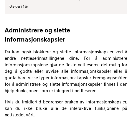
Gjelder i 1 år
Administrere og slette
informasjonskapsler
Du kan også blokkere og slette informasjonskapsler ved å
endre nettleserinnstillingene dine. For å administrere
informasjonskapslene gjør de fleste nettleserne det mulig for
deg å godta eller avvise alle informasjonskapsler eller å
godta bare visse typer informasjonskapsler. Fremgangsmåten
for å administrere og slette informasjonskapsler finnes i den
hjelpefunksjonen som er integrert i nettleseren.
Hvis du imidlertid begrenser bruken av informasjonskapsler,
kan du ikke bruke alle de interaktive funksjonene på
nettstedet vårt.