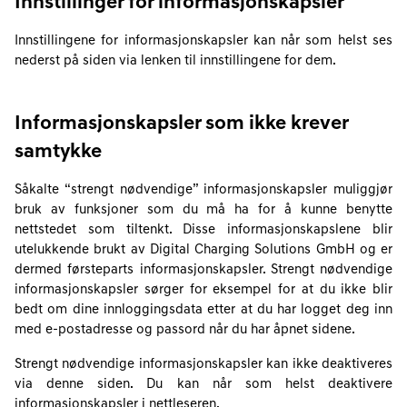
Innstillinger for informasjonskapsler
Innstillingene for informasjonskapsler kan når som helst ses
nederst på siden via lenken til innstillingene for dem.
Informasjonskapsler som ikke krever
samtykke
Såkalte “strengt nødvendige” informasjonskapsler muliggjør
bruk av funksjoner som du må ha for å kunne benytte
nettstedet som tiltenkt. Disse informasjonskapslene blir
utelukkende brukt av Digital Charging Solutions GmbH og er
dermed førsteparts informasjonskapsler. Strengt nødvendige
informasjonskapsler sørger for eksempel for at du ikke blir
bedt om dine innloggingsdata etter at du har logget deg inn
med e-postadresse og passord når du har åpnet sidene.
Strengt nødvendige informasjonskapsler kan ikke deaktiveres
via denne siden. Du kan når som helst deaktivere
informasjonskapsler i nettleseren.