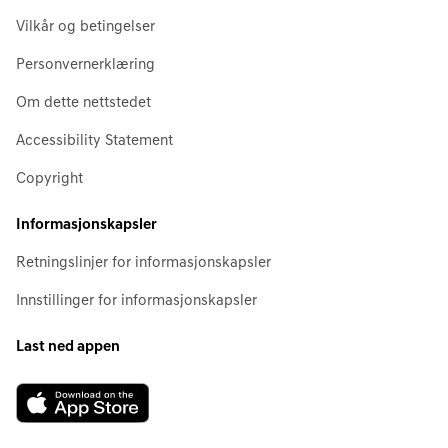
Vilkår og betingelser
Personvernerklæring
Om dette nettstedet
Accessibility Statement
Copyright
Informasjonskapsler
Retningslinjer for informasjonskapsler
Innstillinger for informasjonskapsler
Last ned appen