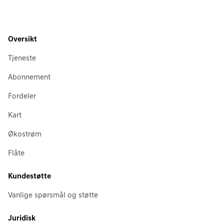
Oversikt
Tjeneste
Abonnement
Fordeler
Kart
Økostrøm
Flåte
Kundestøtte
Vanlige spørsmål og støtte
Juridisk