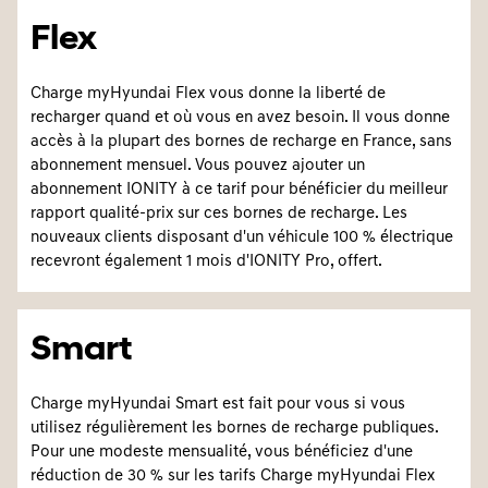
Flex
Charge myHyundai Flex vous donne la liberté de
recharger quand et où vous en avez besoin. Il vous donne
accès à la plupart des bornes de recharge en France, sans
abonnement mensuel. Vous pouvez ajouter un
abonnement IONITY à ce tarif pour bénéficier du meilleur
rapport qualité-prix sur ces bornes de recharge. Les
nouveaux clients disposant d'un véhicule 100 % électrique
recevront également 1 mois d'IONITY Pro, offert.
Smart
Charge myHyundai Smart est fait pour vous si vous
utilisez régulièrement les bornes de recharge publiques.
Pour une modeste mensualité, vous bénéficiez d'une
réduction de 30 % sur les tarifs Charge myHyundai Flex