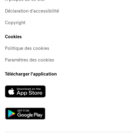
Déclaration d'accessibilité
Copyright
Cookies
Politique des cookies
Paramètres des cookies
Télécharger l’application