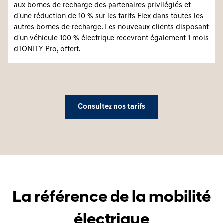
aux bornes de recharge des partenaires privilégiés et
d'une réduction de 10 % sur les tarifs Flex dans toutes les
autres bornes de recharge. Les nouveaux clients disposant
d'un véhicule 100 % électrique recevront également 1 mois
d'IONITY Pro, offert.
Consultez nos tarifs
La référence de la mobilité
électrique