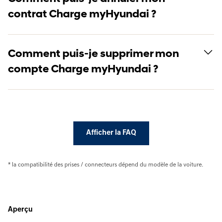
contrat Charge myHyundai ?
Comment puis-je supprimer mon
compte Charge myHyundai ?
Afficher la FAQ
* la compatibilité des prises / connecteurs dépend du modèle de la voiture.
Aperçu