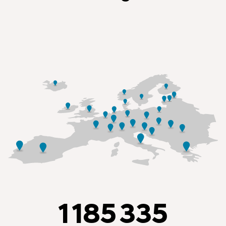
1 185 335