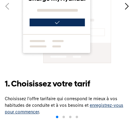
1. Choisissez votre tarif
Choisissez l'offre tarifaire qui correspond le mieux à vos
habitudes de conduite et à vos besoins et
enregistrez-vous
pour commencer
.