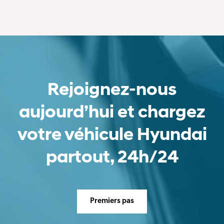
Rejoignez-nous
aujourd’hui et chargez
votre véhicule Hyundai
partout, 24h/24
Premiers pas