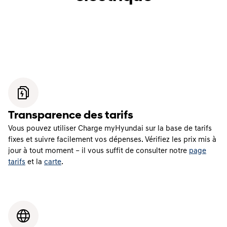
Transparence des tarifs
Vous pouvez utiliser Charge myHyundai sur la base de tarifs
fixes et suivre facilement vos dépenses. Vérifiez les prix mis à
jour à tout moment – il vous suffit de consulter notre
page
tarifs
et la
carte
.