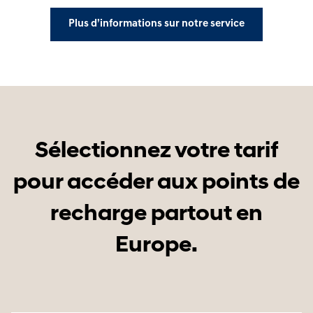
Plus d’informations sur notre service
Sélectionnez votre tarif
pour accéder aux points de
recharge partout en
Europe.