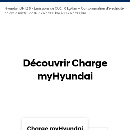
Hyundai IONIQ 5 - Emissions de CO2 : 0 kg/km – Consommation d’électricité
en cycle mixte : de 16.7 kWh/100 km à 19 kWh/100km
Découvrir Charge
myHyundai