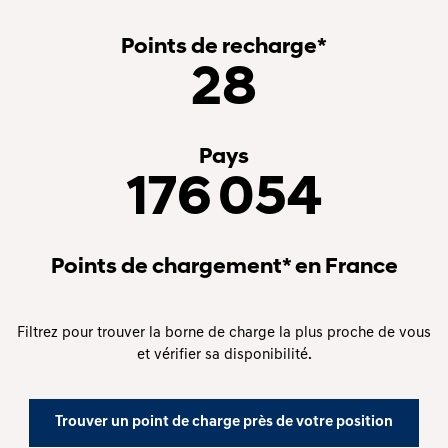
Points de recharge*
28
Pays
176 054
Points de chargement* en France
Filtrez pour trouver la borne de charge la plus proche de vous
et vérifier sa disponibilité.
Trouver un point de charge près de votre position