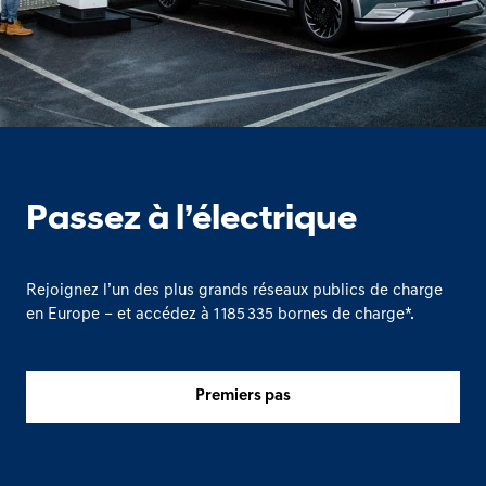
Passez à l’électrique
Rejoignez l’un des plus grands réseaux publics de charge
en Europe – et accédez à
1 185 335
bornes de charge*.
Premiers pas