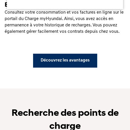
En résumé
Consultez votre consommation et vos factures en ligne sur le
portail du Charge myHyundai. Ainsi, vous avez accès en
permanence à votre historique de recharges. Vous pouvez
également gérer facilement vos contrats depuis chez vous.
Découvrez les avantages
Recherche des points de
charge