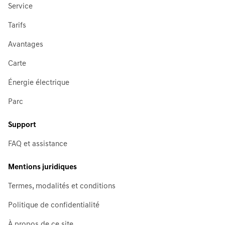
Service
Tarifs
Avantages
Carte
Énergie électrique
Parc
Support
FAQ et assistance
Mentions juridiques
Termes, modalités et conditions
Politique de confidentialité
À propos de ce site