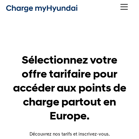
Sélectionnez votre
offre tarifaire pour
accéder aux points de
charge partout en
Europe.
Découvrez nos tarifs et inscrivez-vous.