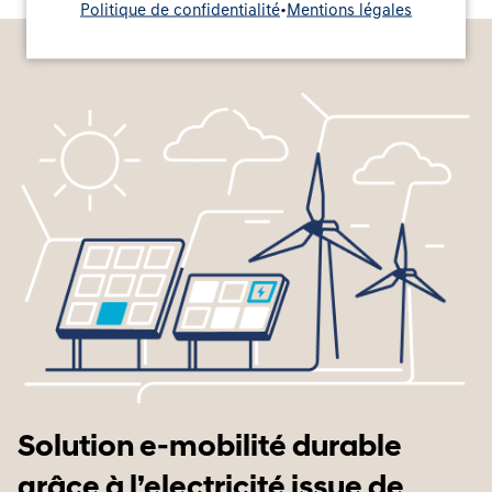
Politique de confidentialité
•
Mentions légales
Solution e-mobilité durable
grâce à l’electricité issue de