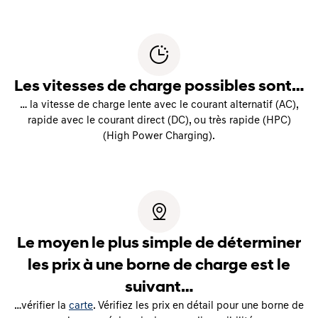
Les vitesses de charge possibles sont…
… la vitesse de charge lente avec le courant alternatif (AC),
rapide avec le courant direct (DC), ou très rapide (HPC)
(High Power Charging).
Le moyen le plus simple de déterminer
les prix à une borne de charge est le
suivant…
…vérifier la
carte
. Vérifiez les prix en détail pour une borne de