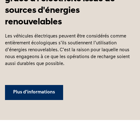
sources d'énergies
renouvelables
Les véhicules électriques peuvent être considérés comme
entièrement écologiques s’ils soutiennent l’utilisation
d’énergies renouvelables. C’est la raison pour laquelle nous
nous engageons à ce que les opérations de recharge soient
aussi durables que possible.
Plus d’informations