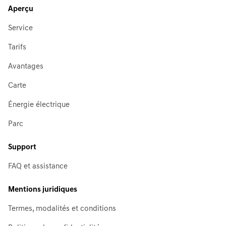
Aperçu
Service
Tarifs
Avantages
Carte
Énergie électrique
Parc
Support
FAQ et assistance
Mentions juridiques
Termes, modalités et conditions