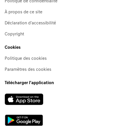
Politique de confidentialité
À propos de ce site
Déclaration d'accessibilité
Copyright
Cookies
Politique des cookies
Paramètres des cookies
Télécharger l’application