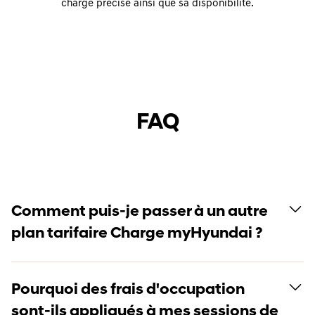
charge précise ainsi que sa disponibilité.
FAQ
Comment puis-je passer à un autre
plan tarifaire Charge myHyundai ?
Pourquoi des frais d'occupation
sont-ils appliqués à mes sessions de