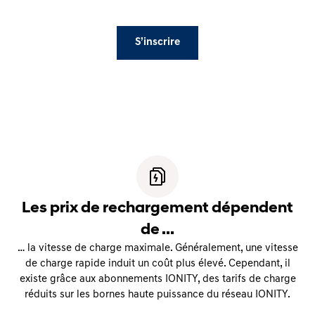
S’inscrire
Les prix de rechargement dépendent
de ...
… la vitesse de charge maximale. Généralement, une vitesse
de charge rapide induit un coût plus élevé. Cependant, il
existe grâce aux abonnements IONITY, des tarifs de charge
réduits sur les bornes haute puissance du réseau IONITY.