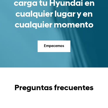
carga tu Hyundai en
cualquier lugar y en
cualquier momento
Empecemos
Preguntas frecuentes