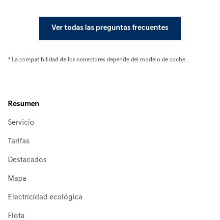
Ver todas las preguntas frecuentes
* La compatibilidad de los conectores depende del modelo de coche.
Resumen
Servicio
Tarifas
Destacados
Mapa
Electricidad ecológica
Flota