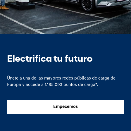
Electrifica tu futuro
Únete a una de las mayores redes públicas de carga de
Europa y accede a
1.185.093
puntos de carga*.
Empecemos