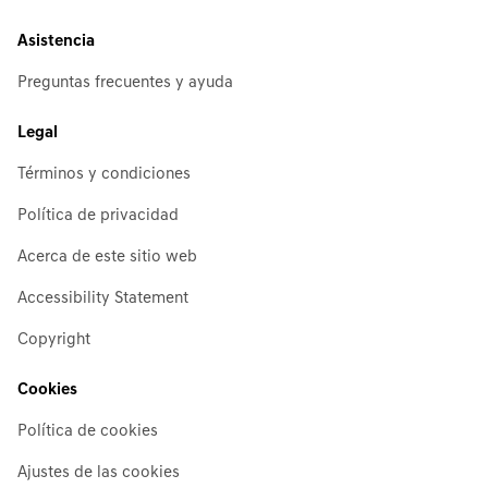
Asistencia
Preguntas frecuentes y ayuda
Legal
Términos y condiciones
Política de privacidad
Acerca de este sitio web
Accessibility Statement
Copyright
Cookies
Política de cookies
Ajustes de las cookies