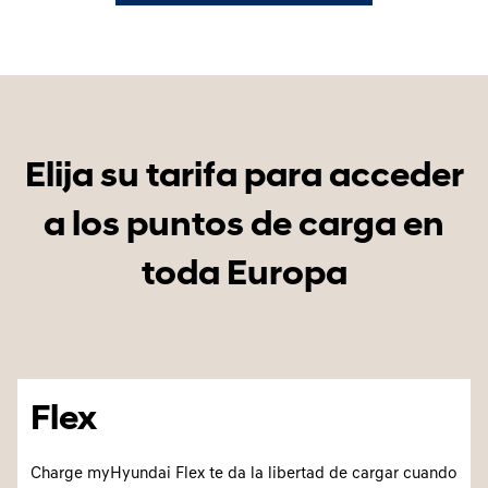
Elija su tarifa para acceder
a los puntos de carga en
toda Europa
Flex
Charge myHyundai Flex te da la libertad de cargar cuando