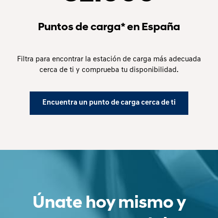
Puntos de carga* en España
Filtra para encontrar la estación de carga más adecuada
cerca de ti y comprueba tu disponibilidad.
Encuentra un punto de carga cerca de ti
Únate hoy mismo y