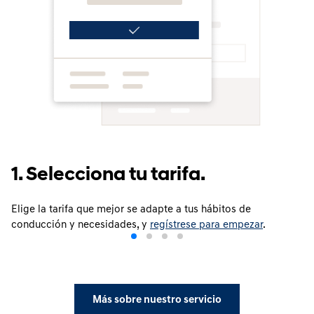
1. Selecciona tu tarifa.
Elige la tarifa que mejor se adapte a tus hábitos de
conducción y necesidades, y
regístrese para empezar
.
Más sobre nuestro servicio