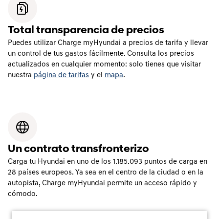
Total transparencia de precios
Puedes utilizar Charge myHyundai a precios de tarifa y llevar
un control de tus gastos fácilmente. Consulta los precios
actualizados en cualquier momento: solo tienes que visitar
nuestra
página de tarifas
y el
mapa
.
Un contrato transfronterizo
Carga tu Hyundai en uno de los
1.185.093
puntos de carga en
28
países europeos. Ya sea en el centro de la ciudad o en la
autopista, Charge myHyundai permite un acceso rápido y
cómodo.