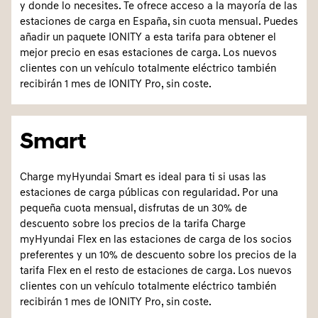
y donde lo necesites. Te ofrece acceso a la mayoría de las
estaciones de carga en España, sin cuota mensual. Puedes
añadir un paquete IONITY a esta tarifa para obtener el
mejor precio en esas estaciones de carga. Los nuevos
clientes con un vehículo totalmente eléctrico también
recibirán 1 mes de IONITY Pro, sin coste.
Smart
Charge myHyundai Smart es ideal para ti si usas las
estaciones de carga públicas con regularidad. Por una
pequeña cuota mensual, disfrutas de un 30% de
descuento sobre los precios de la tarifa Charge
myHyundai Flex en las estaciones de carga de los socios
preferentes y un 10% de descuento sobre los precios de la
tarifa Flex en el resto de estaciones de carga. Los nuevos
clientes con un vehículo totalmente eléctrico también
recibirán 1 mes de IONITY Pro, sin coste.