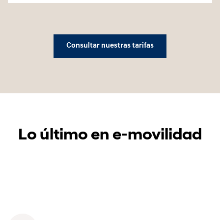
Consultar nuestras tarifas
Lo último en e-movilidad