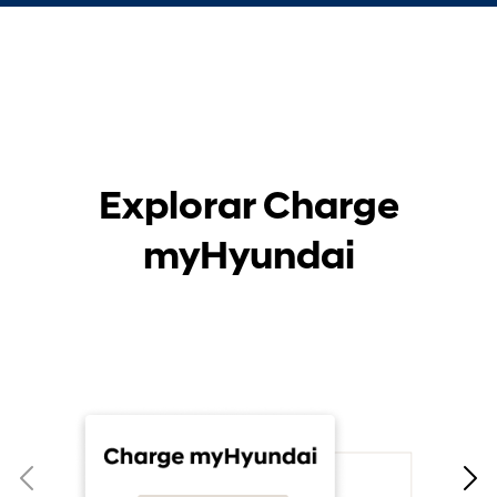
Explorar Charge
myHyundai