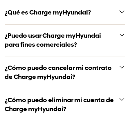
¿Qué es Charge myHyundai?
¿Puedo usar Charge myHyundai
para fines comerciales?
¿Cómo puedo cancelar mi contrato
de Charge myHyundai?
¿Cómo puedo eliminar mi cuenta de
Charge myHyundai?