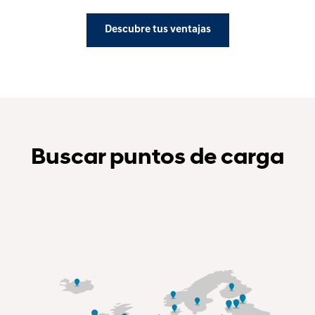
Descubre tus ventajas
Buscar puntos de carga