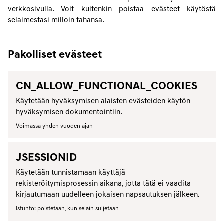
verkkosivulla. Voit kuitenkin poistaa evästeet käytöstä
selaimestasi milloin tahansa.
Pakolliset evästeet
CN_ALLOW_FUNCTIONAL_COOKIES
Käytetään hyväksymisen alaisten evästeiden käytön
hyväksymisen dokumentointiin.
Voimassa yhden vuoden ajan
JSESSIONID
Käytetään tunnistamaan käyttäjä
rekisteröitymisprosessin aikana, jotta tätä ei vaadita
kirjautumaan uudelleen jokaisen napsautuksen jälkeen.
Istunto: poistetaan, kun selain suljetaan