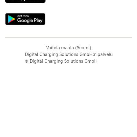
Vaihda maata (Suomi)
Digital Charging Solutions GmbH:n palvelu
© Digital Charging Solutions GmbH