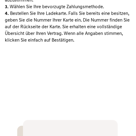
abzustimmen.
3.
Wählen Sie Ihre bevorzugte Zahlungsmethode.
4.
Bestellen Sie Ihre Ladekarte. Falls Sie bereits eine besitzen,
geben Sie die Nummer Ihrer Karte ein. Die Nummer finden Sie
auf der Rückseite der Karte. Sie erhalten eine vollständige
Übersicht über Ihren Vertrag. Wenn alle Angaben stimmen,
klicken Sie einfach auf Bestätigen.