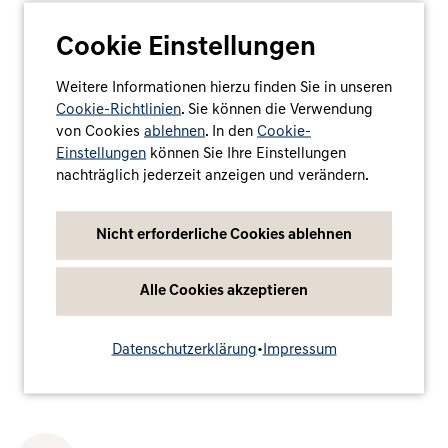
Cookie Einstellungen
Weitere Informationen hierzu finden Sie in unseren
Cookie-Richtlinien
. Sie können die Verwendung
von Cookies
ablehnen
. In den
Cookie-
Einstellungen
können Sie Ihre Einstellungen
nachträglich jederzeit anzeigen und verändern.
Nicht erforderliche Cookies ablehnen
Alle Cookies akzeptieren
Datenschutzerklärung
•
Impressum