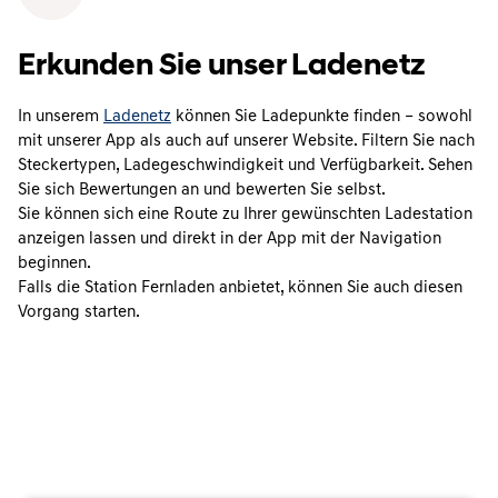
Erkunden Sie unser Ladenetz
In unserem
Ladenetz
können Sie Ladepunkte finden – sowohl
mit unserer App als auch auf unserer Website. Filtern Sie nach
Steckertypen, Ladegeschwindigkeit und Verfügbarkeit. Sehen
Sie sich Bewertungen an und bewerten Sie selbst.
Sie können sich eine Route zu Ihrer gewünschten Ladestation
anzeigen lassen und direkt in der App mit der Navigation
beginnen.
Falls die Station Fernladen anbietet, können Sie auch diesen
Vorgang starten.