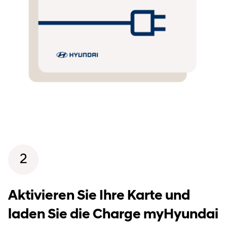
2
Aktivieren Sie Ihre Karte und
laden Sie die Charge myHyundai