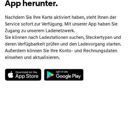
App herunter.
Nachdem Sie Ihre Karte aktiviert haben, steht Ihnen der
Service sofort zur Verfügung. Mit unserer App haben Sie
Zugang zu unserem Ladenetzwerk.
Sie können nach Ladestationen suchen, Steckertypen und
deren Verfügbarkeit prüfen und den Ladevorgang starten.
Außerdem können Sie Ihre Konto- und Rechnungsdaten
einsehen und aktualisieren.