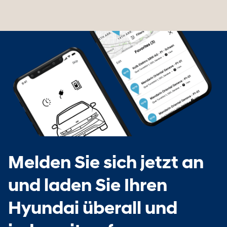
Melden Sie sich jetzt an
und laden Sie Ihren
Hyundai überall und