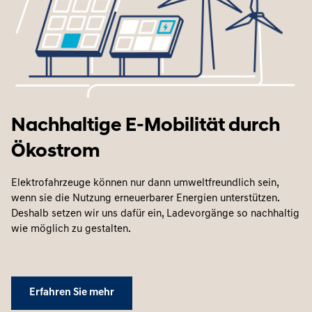
Nachhaltige E-Mobilität durch
Ökostrom
Elektrofahrzeuge können nur dann umweltfreundlich sein,
wenn sie die Nutzung erneuerbarer Energien unterstützen.
Deshalb setzen wir uns dafür ein, Ladevorgänge so nachhaltig
wie möglich zu gestalten.
Erfahren Sie mehr