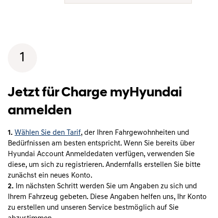
1
Jetzt für Charge myHyundai
anmelden
1.
Wählen Sie den Tarif
, der Ihren Fahrgewohnheiten und
Bedürfnissen am besten entspricht. Wenn Sie bereits über
Hyundai Account Anmeldedaten verfügen, verwenden Sie
diese, um sich zu registrieren. Andernfalls erstellen Sie bitte
zunächst ein neues Konto.
2.
Im nächsten Schritt werden Sie um Angaben zu sich und
Ihrem Fahrzeug gebeten. Diese Angaben helfen uns, Ihr Konto
zu erstellen und unseren Service bestmöglich auf Sie