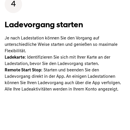
4
Ladevorgang starten
Je nach Ladestation können Sie den Vorgang auf
unterschiedliche Weise starten und genießen so maximale
Flexibilität.
Ladekarte
: Identifizieren Sie sich mit Ihrer Karte an der
Ladestation, bevor Sie den Ladevorgang starten.
Remote Start Stop
: Starten und beenden Sie den
Ladevorgang direkt in der App. An einigen Ladestationen
können Sie Ihren Ladevorgang auch über die App verfolgen.
Alle Ihre Ladeaktivitäten werden in Ihrem Konto angezeigt.