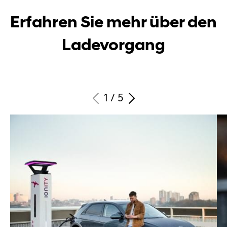
Erfahren Sie mehr über den
Ladevorgang
1
/
5