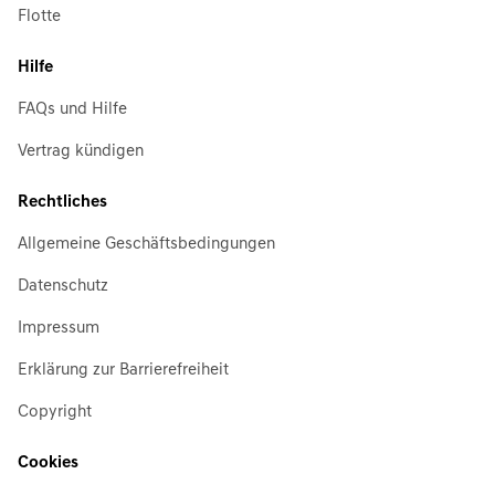
Flotte
Hilfe
FAQs und Hilfe
Vertrag kündigen
Rechtliches
Allgemeine Geschäftsbedingungen
Datenschutz
Impressum
Erklärung zur Barrierefreiheit
Copyright
Cookies