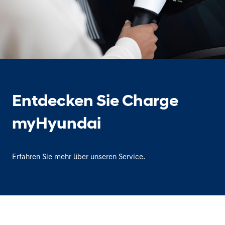
Entdecken Sie Charge
myHyundai
Erfahren Sie mehr über unseren Service.