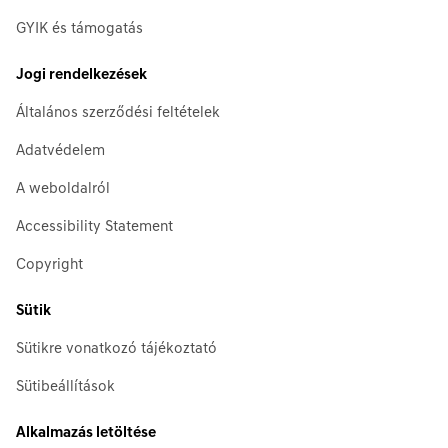
GYIK és támogatás
Jogi rendelkezések
Általános szerződési feltételek
Adatvédelem
A weboldalról
Accessibility Statement
Copyright
Sütik
Sütikre vonatkozó tájékoztató
Sütibeállítások
Alkalmazás letöltése