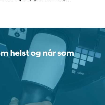
som helst og når som