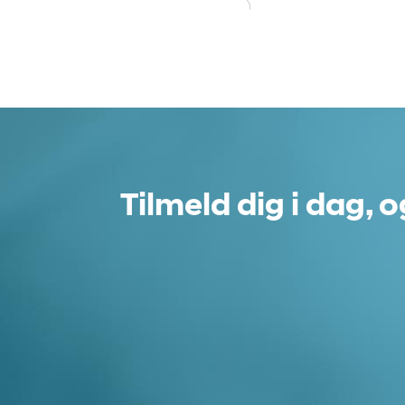
Tilmeld dig i dag, 