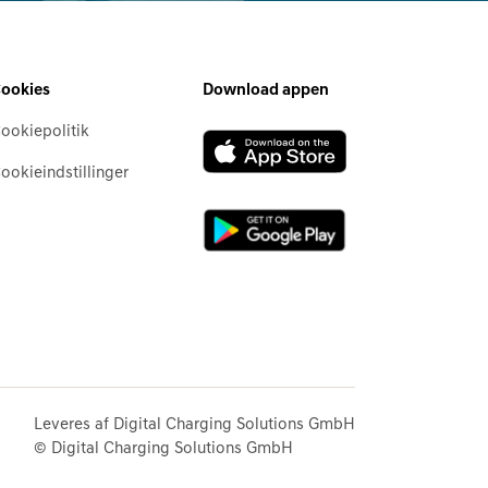
ookies
Download appen
ookiepolitik
ookieindstillinger
Leveres af Digital Charging Solutions GmbH
© Digital Charging Solutions GmbH