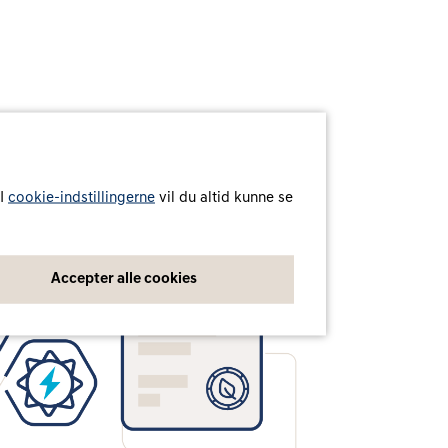
 I
cookie-indstillingerne
vil du altid kunne se
Accepter alle cookies