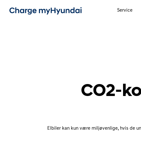
Service
CO2-kom
Elbiler kan kun være miljøvenlige, hvis de un