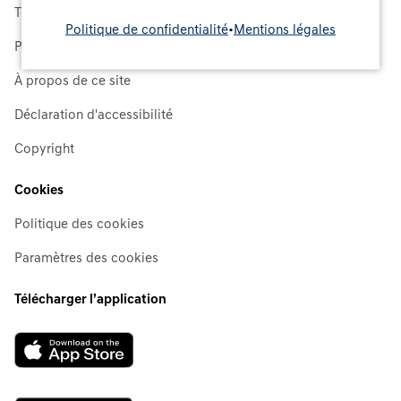
Termes, modalités et conditions
Politique de confidentialité
•
Mentions légales
Politique de confidentialité
À propos de ce site
Déclaration d'accessibilité
Copyright
Cookies
Politique des cookies
Paramètres des cookies
Télécharger l’application