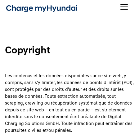
Copyright
Les contenus et les données disponibles sur ce site web, y
compris, sans s'y limiter, les données de points d'intérêt (POI),
sont protégés par des droits d'auteur et des droits sur les
bases de données. Toute extraction automatisée, tout
scraping, crawling ou récupération systématique de données
depuis ce site web – en tout ou en partie – est strictement
interdite sans le consentement écrit préalable de Digital
Charging Solutions GmbH. Toute infraction peut entraîner des
poursuites civiles et/ou pénales.