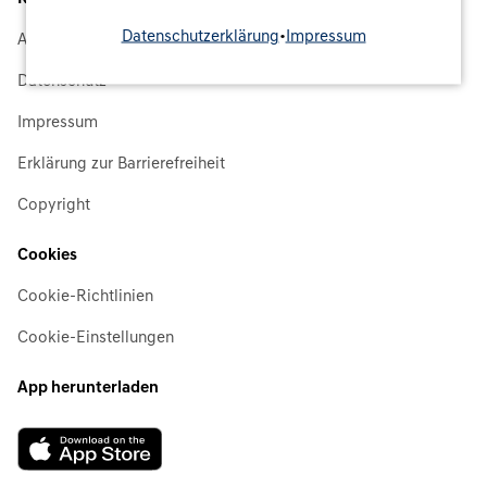
Datenschutzerklärung
•
Impressum
Allgemeine Geschäftsbedingungen
Datenschutz
Impressum
Erklärung zur Barrierefreiheit
Copyright
Cookies
Cookie-Richtlinien
Cookie-Einstellungen
App herunterladen