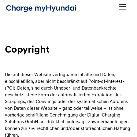
Copyright
Die auf dieser Website verfügbaren Inhalte und Daten,
einschließlich, aber nicht beschränkt auf Point-of-Interest-
(POI)-Daten, sind durch Urheber- und Datenbankrechte
geschützt. Jede Form der automatisierten Extraktion, des
Scrapings, des Crawlings oder des systematischen Abrufens
von Daten dieser Website – ganz oder teilweise – ist ohne
vorherige schriftliche Genehmigung der Digital Charging
Solutions GmbH ausdrücklich untersagt. Zuwiderhandlungen
können zur zivilrechtlichen und/oder strafrechtlichen Haftung
führen.