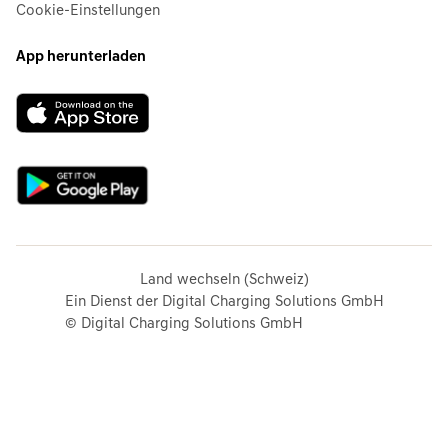
Cookie-Einstellungen
App herunterladen
Land wechseln (Schweiz)
Ein Dienst der Digital Charging Solutions GmbH
© Digital Charging Solutions GmbH