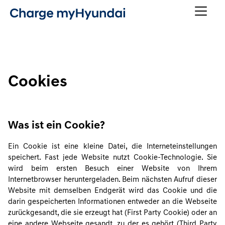
Cookies
Was ist ein Cookie?
Ein Cookie ist eine kleine Datei, die Interneteinstellungen
speichert. Fast jede Website nutzt Cookie-Technologie. Sie
wird beim ersten Besuch einer Website von Ihrem
Internetbrowser heruntergeladen. Beim nächsten Aufruf dieser
Website mit demselben Endgerät wird das Cookie und die
darin gespeicherten Informationen entweder an die Webseite
zurückgesandt, die sie erzeugt hat (First Party Cookie) oder an
eine andere Webseite gesandt, zu der es gehört (Third Party