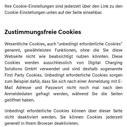
Ihre Cookie-Einstellungen sind jederzeit über den Link zu den
Cookie-Einstellungen unten auf der Seite einsehbar.
Zustimmungsfreie Cookies
Wesentliche Cookies, auch "unbedingt erforderliche Cookies"
genannt, gewährleisten Funktionen, ohne die Sie diese
Webseite nicht wie beabsichtigt nutzen könnten. Diese
Cookies werden ausschliesslich von Digital Charging
Solutions GmbH verwendet und sind deshalb sogenannte
First Party Cookies. Unbedingt erforderliche Cookies sorgen
zum Beispiel dafür, dass Sie sich nach einer Anmeldung mit E-
Mail Adresse und Passwort nicht noch mal nach den
Anmeldedaten gefragt werden, während Sie die Seiten
geöffnet haben.
Unbedingt erforderliche Cookies können über dieser Seite
nicht deaktiviert werden. Sie können Cookies jederzeit
generell in Ihrem Browser deaktivieren.