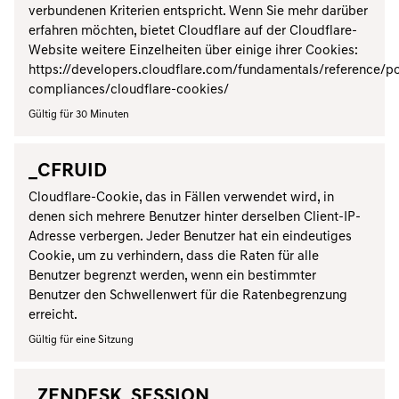
verbundenen Kriterien entspricht. Wenn Sie mehr darüber
erfahren möchten, bietet Cloudflare auf der Cloudflare-
Website weitere Einzelheiten über einige ihrer Cookies:
https://developers.cloudflare.com/fundamentals/reference/po
compliances/cloudflare-cookies/
Gültig für 30 Minuten
_CFRUID
Cloudflare-Cookie, das in Fällen verwendet wird, in
denen sich mehrere Benutzer hinter derselben Client-IP-
Adresse verbergen. Jeder Benutzer hat ein eindeutiges
Cookie, um zu verhindern, dass die Raten für alle
Benutzer begrenzt werden, wenn ein bestimmter
Benutzer den Schwellenwert für die Ratenbegrenzung
erreicht.
Gültig für eine Sitzung
_ZENDESK_SESSION