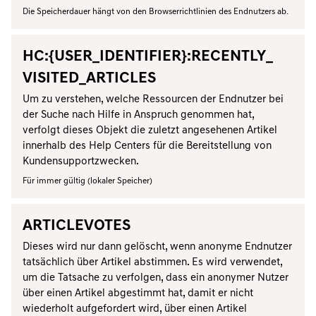
Die Speicherdauer hängt von den Browserrichtlinien des Endnutzers ab.
HC:{USER_IDENTIFIER}:RECENTLY_
VISITED_ARTICLES
Um zu verstehen, welche Ressourcen der Endnutzer bei
der Suche nach Hilfe in Anspruch genommen hat,
verfolgt dieses Objekt die zuletzt angesehenen Artikel
innerhalb des Help Centers für die Bereitstellung von
Kundensupportzwecken.
Für immer gültig (lokaler Speicher)
ARTICLEVOTES
Dieses wird nur dann gelöscht, wenn anonyme Endnutzer
tatsächlich über Artikel abstimmen. Es wird verwendet,
um die Tatsache zu verfolgen, dass ein anonymer Nutzer
über einen Artikel abgestimmt hat, damit er nicht
wiederholt aufgefordert wird, über einen Artikel