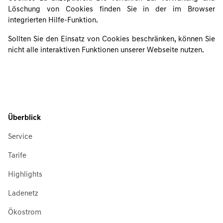
Löschung von Cookies finden Sie in der im Browser
integrierten Hilfe-Funktion.
Sollten Sie den Einsatz von Cookies beschränken, können Sie
nicht alle interaktiven Funktionen unserer Webseite nutzen.
Überblick
Service
Tarife
Highlights
Ladenetz
Ökostrom