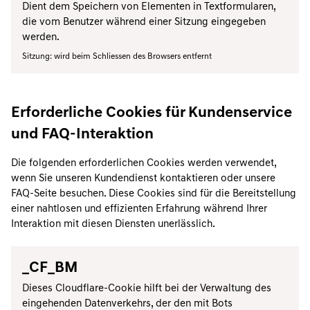
Dient dem Speichern von Elementen in Textformularen,
die vom Benutzer während einer Sitzung eingegeben
werden.
Sitzung: wird beim Schliessen des Browsers entfernt
Erforderliche Cookies für Kundenservice
und FAQ-Interaktion
Die folgenden erforderlichen Cookies werden verwendet,
wenn Sie unseren Kundendienst kontaktieren oder unsere
FAQ-Seite besuchen. Diese Cookies sind für die Bereitstellung
einer nahtlosen und effizienten Erfahrung während Ihrer
Interaktion mit diesen Diensten unerlässlich.
_CF_BM
Dieses Cloudflare-Cookie hilft bei der Verwaltung des
eingehenden Datenverkehrs, der den mit Bots