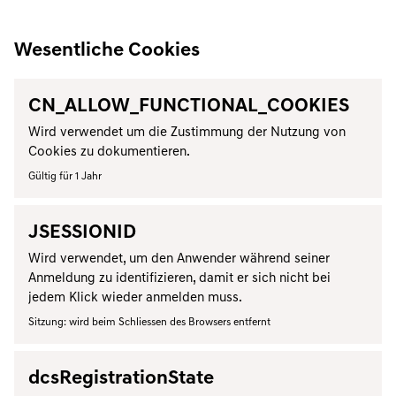
Wesentliche Cookies
CN_ALLOW_FUNCTIONAL_COOKIES
Wird verwendet um die Zustimmung der Nutzung von
Cookies zu dokumentieren.
Gültig für 1 Jahr
JSESSIONID
Wird verwendet, um den Anwender während seiner
Anmeldung zu identifizieren, damit er sich nicht bei
jedem Klick wieder anmelden muss.
Sitzung: wird beim Schliessen des Browsers entfernt
dcsRegistrationState