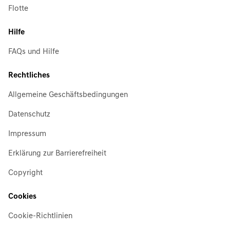
Flotte
Hilfe
FAQs und Hilfe
Rechtliches
Allgemeine Geschäftsbedingungen
Datenschutz
Impressum
Erklärung zur Barrierefreiheit
Copyright
Cookies
Cookie-Richtlinien