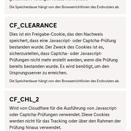
Die Speicherdauer hängt von den Browserrichtlinien des Endnutzers ab.
CF_CLEARANCE
Dies ist ein Freigabe-Cookie, das den Nachweis
speichert, dass eine Javascript- oder Captcha-Prüfung
bestanden wurde. Der Zweck des Cookies ist es,
sicherzustellen, dass Captcha- oder Javascript-
Prüfungen nicht mehr erstellt werden, wenn die Prüfung
bereits bestanden wurde. Es wird benötigt, um den
Ursprungsserver zu erreichen.
Die Speicherdauer hängt von den Browserrichtlinien des Endnutzers ab.
CF_CHL_2
Wird von Cloudflare für die Ausführung von Javascript-
oder Captcha-Prüfungen verwendet. Diese Cookies
werden nicht für das Tracking oder über den Rahmen der
Prüfung hinaus verwendet.