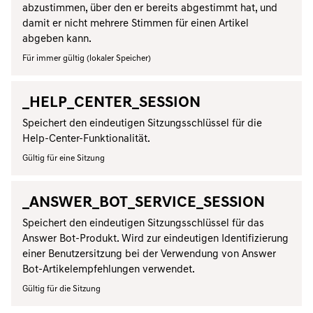
abzustimmen, über den er bereits abgestimmt hat, und
damit er nicht mehrere Stimmen für einen Artikel
abgeben kann.
Für immer gültig (lokaler Speicher)
_HELP_CENTER_SESSION
Speichert den eindeutigen Sitzungsschlüssel für die
Help-Center-Funktionalität.
Gültig für eine Sitzung
_ANSWER_BOT_SERVICE_SESSION
Speichert den eindeutigen Sitzungsschlüssel für das
Answer Bot-Produkt. Wird zur eindeutigen Identifizierung
einer Benutzersitzung bei der Verwendung von Answer
Bot-Artikelempfehlungen verwendet.
Gültig für die Sitzung