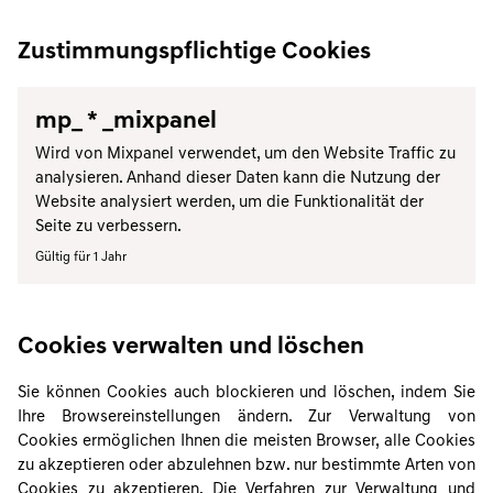
Zustimmungspflichtige Cookies
mp_ * _mixpanel
Wird von Mixpanel verwendet, um den Website Traffic zu
analysieren. Anhand dieser Daten kann die Nutzung der
Website analysiert werden, um die Funktionalität der
Seite zu verbessern.
Gültig für 1 Jahr
Cookies verwalten und löschen
Sie können Cookies auch blockieren und löschen, indem Sie
Ihre Browsereinstellungen ändern. Zur Verwaltung von
Cookies ermöglichen Ihnen die meisten Browser, alle Cookies
zu akzeptieren oder abzulehnen bzw. nur bestimmte Arten von
Cookies zu akzeptieren. Die Verfahren zur Verwaltung und