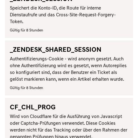
Speichert die Konto-ID, die Route für interne
Dienstaufrufe und das Cross-Site-Request-Forgery-
Token.
Gültig für 8 Stunden
_ZENDESK_SHARED_SESSION
Authentifizierungs-Cookie - wird anonym gesetzt. Auch
ohne Authentifizierung wird es gesetzt, wenn Autoreplies
so konfiguriert sind, dass der Benutzer ein Ticket als
gelöst markieren kann, wenn ein Artikel erhalten wurde.
Gültig für 8 Stunden
CF_CHL_PROG
Wird von Cloudflare für die Ausführung von Javascript
oder Captcha-Prüfungen verwendet. Diese Cookies
werden nicht für das Tracking oder über den Rahmen der
genannten Prüfungen hinaus verwendet.