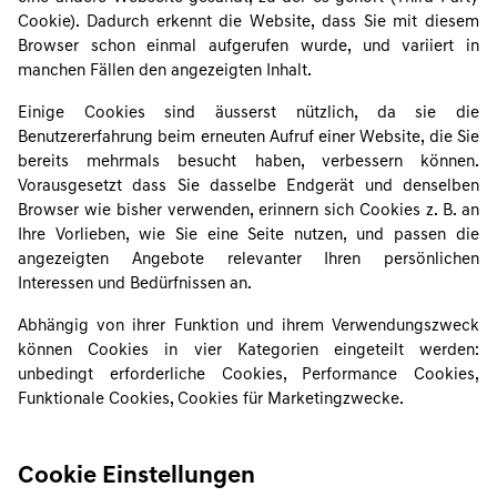
Cookie). Dadurch erkennt die Website, dass Sie mit diesem
Browser schon einmal aufgerufen wurde, und variiert in
manchen Fällen den angezeigten Inhalt.
Einige Cookies sind äusserst nützlich, da sie die
Benutzererfahrung beim erneuten Aufruf einer Website, die Sie
bereits mehrmals besucht haben, verbessern können.
Vorausgesetzt dass Sie dasselbe Endgerät und denselben
Browser wie bisher verwenden, erinnern sich Cookies z. B. an
Ihre Vorlieben, wie Sie eine Seite nutzen, und passen die
angezeigten Angebote relevanter Ihren persönlichen
Interessen und Bedürfnissen an.
Abhängig von ihrer Funktion und ihrem Verwendungszweck
können Cookies in vier Kategorien eingeteilt werden:
unbedingt erforderliche Cookies, Performance Cookies,
Funktionale Cookies, Cookies für Marketingzwecke.
Cookie Einstellungen