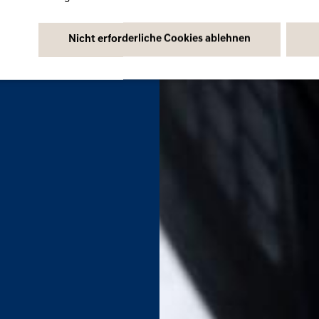
Nicht erforderliche Cookies ablehnen