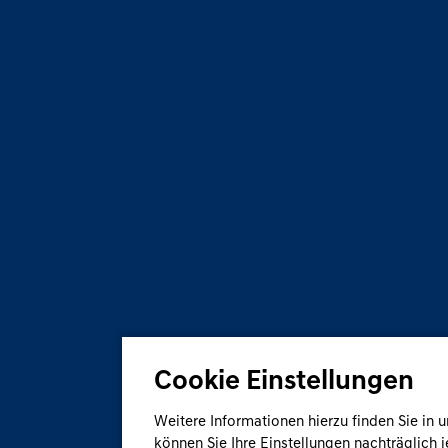
Cookie Einstellungen
Weitere Informationen hierzu finden Sie in 
können Sie Ihre Einstellungen nachträglich 