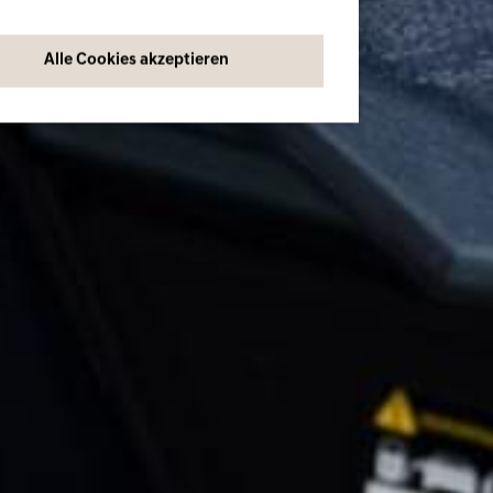
Alle Cookies akzeptieren