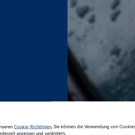
unseren
Cookie-Richtlinien
. Sie können die Verwendung von Cookie
jederzeit anzeigen und verändern.