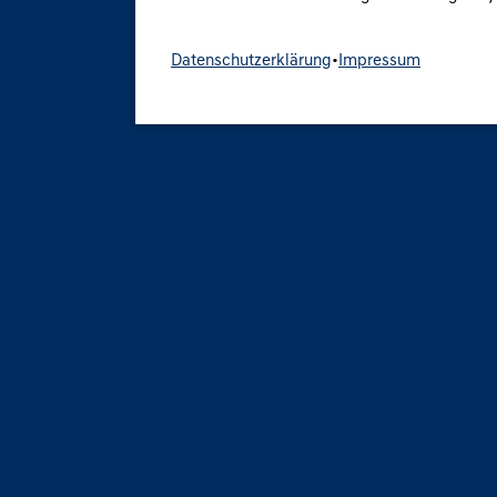
Datenschutzerklärung
•
Impressum