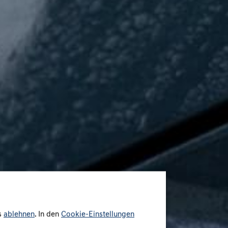
s
ablehnen
. In den
Cookie-Einstellungen