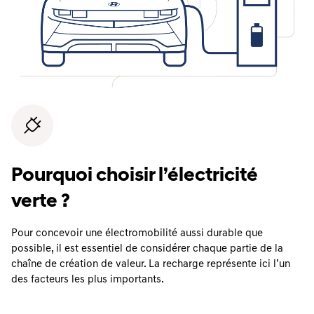
Pourquoi choisir l’électricité
verte ?
Pour concevoir une électromobilité aussi durable que
possible, il est essentiel de considérer chaque partie de la
chaîne de création de valeur. La recharge représente ici l’un
des facteurs les plus importants.