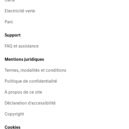
Carte
Electricité verte
Parc
Support
FAQ et assistance
Mentions juridiques
Termes, modalités et conditions
Politique de confidentialité
À propos de ce site
Déclaration d'accessibilité
Copyright
Cookies