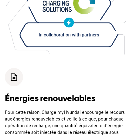
Énergies renouvelables
Pour cette raison, Charge myHyundai encourage le recours
aux énergies renouvelables et veille à ce que, pour chaque
opération de recharge, une quantité équivalente d’énergie
consommée soit injectée dans le réseau électrique sous