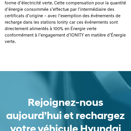
forme d’électricité verte. Cette compensation pour la quantité
d’énergie consommée s’effectue par l’intermédiaire des
certificats d’origine – avec l’exemption des événements de
recharge dans les stations Ionity car ces événements sont
directement alimentés à 100% en Énergie verte
conformément à l’engagement d’IONITY en matière d’Énergie
verte.
Rejoignez-nous
aujourd’hui et rechargez
votre véhicule Hyundai