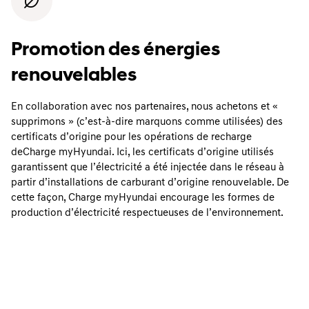
Promotion des énergies
renouvelables
En collaboration avec nos partenaires, nous achetons et «
supprimons » (c’est-à-dire marquons comme utilisées) des
certificats d’origine pour les opérations de recharge
deCharge myHyundai. Ici, les certificats d’origine utilisés
garantissent que l’électricité a été injectée dans le réseau à
partir d’installations de carburant d’origine renouvelable. De
cette façon, Charge myHyundai encourage les formes de
production d’électricité respectueuses de l’environnement.