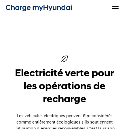
Electricité verte pour
les opérations de
recharge
Les véhicules électriques peuvent être considérés
comme entièrement écologiques s’ils soutiennent
l’utilisation d’énergies renouvelables. C’est la raison