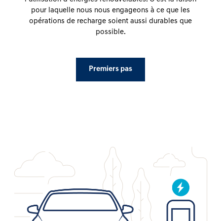
pour laquelle nous nous engageons à ce que les
opérations de recharge soient aussi durables que
possible.
Premiers pas