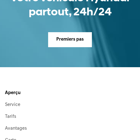
partout, 24h/24
Premiers pas
Aperçu
Service
Tarifs
Avantages