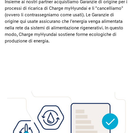
Insieme ai nostri partner acquistiamo Garanzie di origine per i
processi di ricarica di Charge myHyundai e li "cancelliamo"
(ovvero li contrassegniamo come usati). Le Garanzie di
origine qui usate assicurano che l'energia venga alimentata
nella rete da sistemi di alimentazione rigenerativi. In questo
modo, Charge myHyundai sostiene forme ecologiche di
produzione di energia.