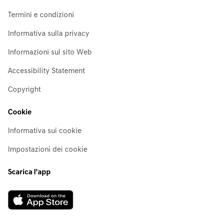
Termini e condizioni
Informativa sulla privacy
Informazioni sul sito Web
Accessibility Statement
Copyright
Cookie
Informativa sui cookie
Impostazioni dei cookie
Scarica l'app