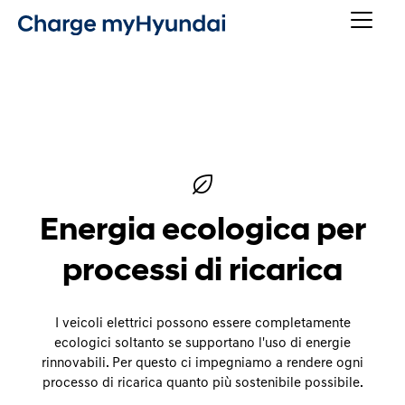
Energia ecologica per
processi di ricarica
I veicoli elettrici possono essere completamente
ecologici soltanto se supportano l'uso di energie
rinnovabili. Per questo ci impegniamo a rendere ogni
processo di ricarica quanto più sostenibile possibile.