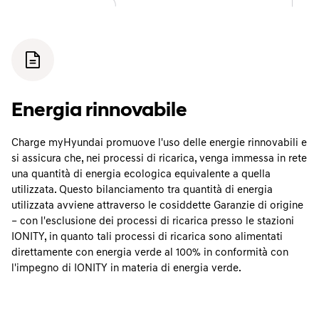
Energia rinnovabile
Charge myHyundai promuove l'uso delle energie rinnovabili e
si assicura che, nei processi di ricarica, venga immessa in rete
una quantità di energia ecologica equivalente a quella
utilizzata. Questo bilanciamento tra quantità di energia
utilizzata avviene attraverso le cosiddette Garanzie di origine
– con l'esclusione dei processi di ricarica presso le stazioni
IONITY, in quanto tali processi di ricarica sono alimentati
direttamente con energia verde al 100% in conformità con
l'impegno di IONITY in materia di energia verde.