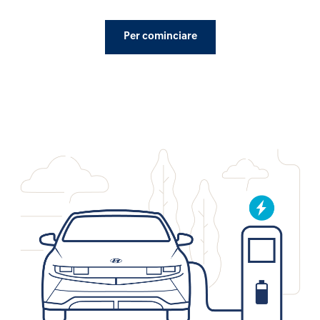
Per cominciare