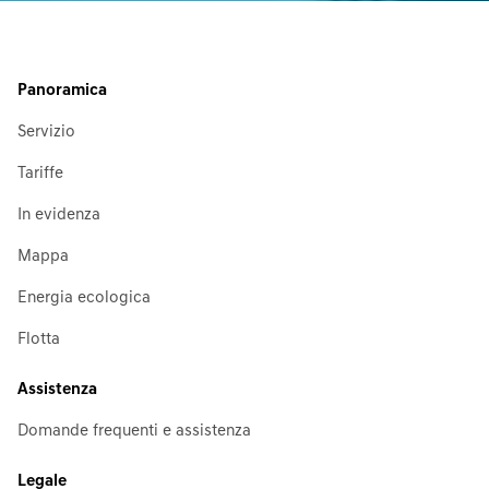
Panoramica
Servizio
Tariffe
In evidenza
Mappa
Energia ecologica
Flotta
Assistenza
Domande frequenti e assistenza
Legale