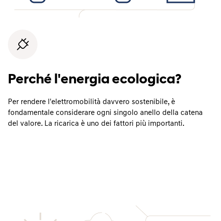
Perché l'energia ecologica?
Per rendere l'elettromobilità davvero sostenibile, è
fondamentale considerare ogni singolo anello della catena
del valore. La ricarica è uno dei fattori più importanti.