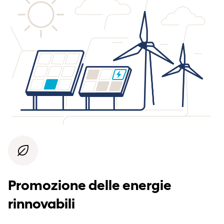
Promozione delle energie
rinnovabili