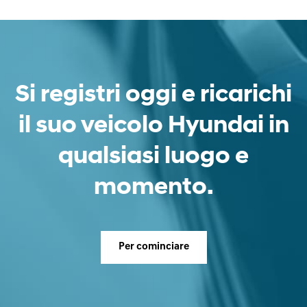
Si registri oggi e ricarichi
il suo veicolo Hyundai in
qualsiasi luogo e
momento.
Per cominciare