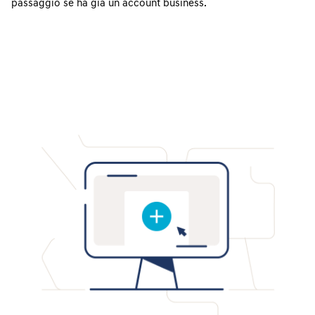
passaggio se ha già un account business.