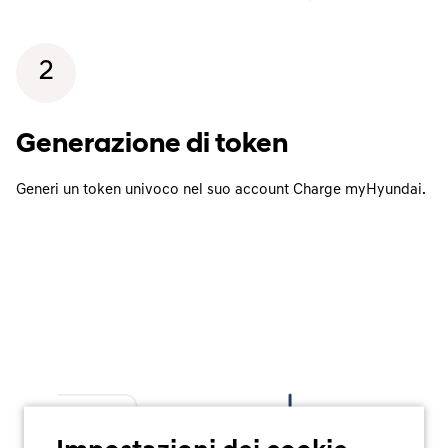
2
Generazione di token
Generi un token univoco nel suo account Charge myHyundai.