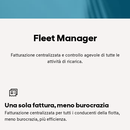
Fleet Manager
Fatturazione centralizzata e controllo agevole di tutte le
attività di ricarica.
Una sola fattura, meno burocrazia
Fatturazione centralizzata per tutti i conducenti della flotta,
meno burocrazia, più efficienza.