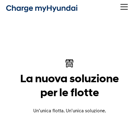
La nuova soluzione
per le flotte
Un’unica flotta. Un’unica soluzione.