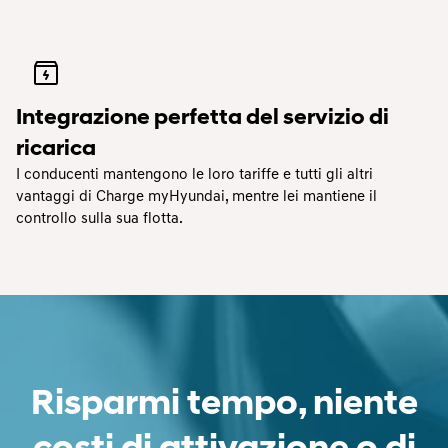
Integrazione perfetta del servizio di
ricarica
I conducenti mantengono le loro tariffe e tutti gli altri
vantaggi di Charge myHyundai, mentre lei mantiene il
controllo sulla sua flotta.
Risparmi tempo, niente