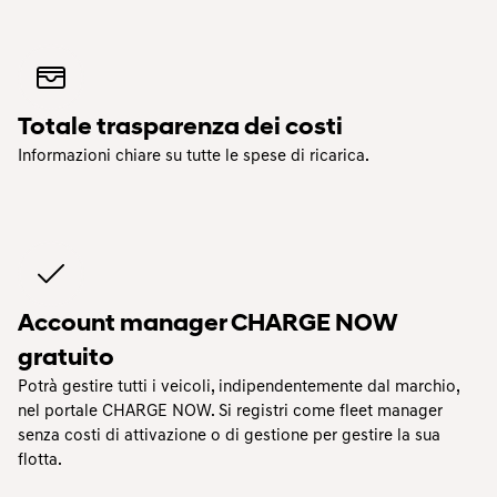
Totale trasparenza dei costi
Informazioni chiare su tutte le spese di ricarica.
Account manager CHARGE NOW
gratuito
Potrà gestire tutti i veicoli, indipendentemente dal marchio,
nel portale CHARGE NOW. Si registri come fleet manager
senza costi di attivazione o di gestione per gestire la sua
flotta.