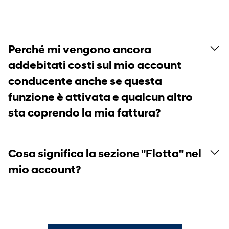
Perché mi vengono ancora
addebitati costi sul mio account
conducente anche se questa
funzione è attivata e qualcun altro
sta coprendo la mia fattura?
Cosa significa la sezione "Flotta" nel
mio account?