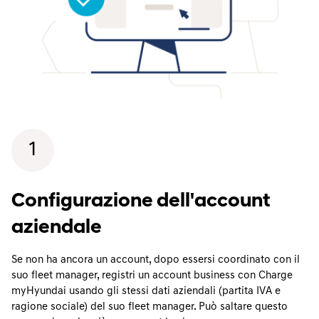
1
Configurazione dell'account
aziendale
Se non ha ancora un account, dopo essersi coordinato con il
suo fleet manager, registri un account business con Charge
myHyundai usando gli stessi dati aziendali (partita IVA e
ragione sociale) del suo fleet manager. Può saltare questo