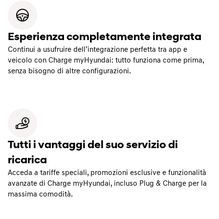
Esperienza completamente integrata
Continui a usufruire dell’integrazione perfetta tra app e
veicolo con Charge myHyundai: tutto funziona come prima,
senza bisogno di altre configurazioni.
Tutti i vantaggi del suo servizio di
ricarica
Acceda a tariffe speciali, promozioni esclusive e funzionalità
avanzate di Charge myHyundai, incluso Plug & Charge per la
massima comodità.