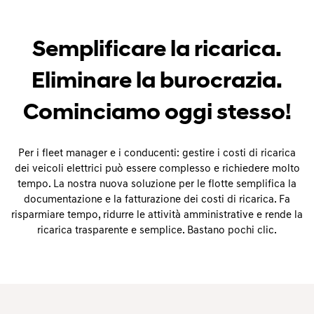
Semplificare la ricarica.
Eliminare la burocrazia.
Cominciamo oggi stesso!
Per i fleet manager e i conducenti: gestire i costi di ricarica
dei veicoli elettrici può essere complesso e richiedere molto
tempo. La nostra nuova soluzione per le flotte semplifica la
documentazione e la fatturazione dei costi di ricarica. Fa
risparmiare tempo, ridurre le attività amministrative e rende la
ricarica trasparente e semplice. Bastano pochi clic.