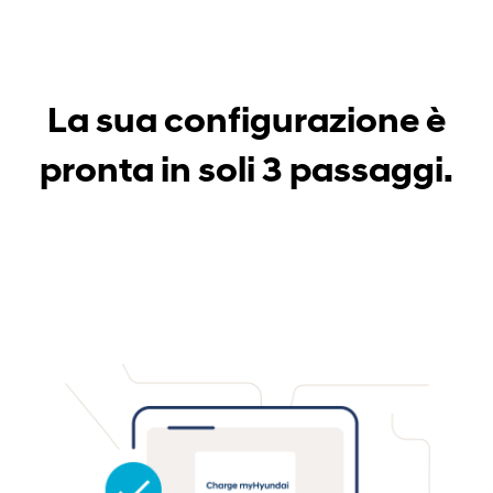
La sua configurazione è
pronta in soli 3 passaggi.