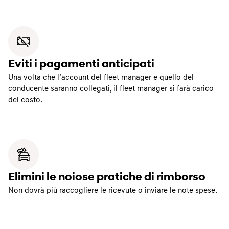
Eviti i pagamenti anticipati
Una volta che l’account del fleet manager e quello del
conducente saranno collegati, il fleet manager si farà carico
del costo.
Elimini le noiose pratiche di rimborso
Non dovrà più raccogliere le ricevute o inviare le note spese.