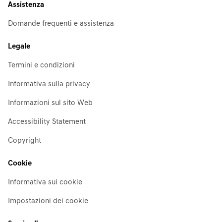
Assistenza
Domande frequenti e assistenza
Legale
Termini e condizioni
Informativa sulla privacy
Informazioni sul sito Web
Accessibility Statement
Copyright
Cookie
Informativa sui cookie
Impostazioni dei cookie