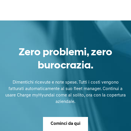
Zero problemi, zero
burocrazia.
Dimentichi ricevute e note spese. Tutti i costi vengono
fatturati automaticamente al suo fleet manager. Continui a
usare Charge myHyundai come al solito, ora con la copertura
aziendale.
Cominci da qui