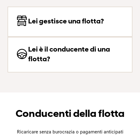
Lei gestisce una flotta?
Lei è il conducente di una
flotta?
Conducenti della flotta
Ricaricare senza burocrazia o pagamenti anticipati