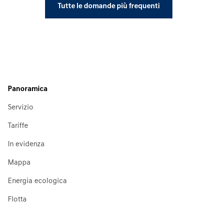
Tutte le domande più frequenti
Panoramica
Servizio
Tariffe
In evidenza
Mappa
Energia ecologica
Flotta