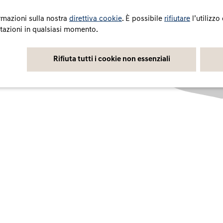
rmazioni sulla nostra
direttiva cookie
. È possibile
rifiutare
l’utilizzo
stazioni in qualsiasi momento.
Rifiuta tutti i cookie non essenziali