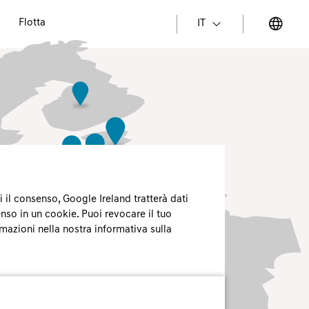
Flotta
IT
il consenso, Google Ireland tratterà dati
nso in un cookie. Puoi revocare il tuo
rmazioni nella nostra informativa sulla