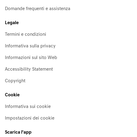
Domande frequenti e assistenza
Legale
Termini e condizioni
Informativa sulla privacy
Informazioni sul sito Web
Accessibility Statement
Copyright
Cookie
Informativa sui cookie
Impostazioni dei cookie
Scarica l'app