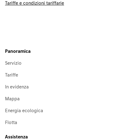
Tariffe e condizioni tariffarie
Panoramica
Servizio
Tariffe
In evidenza
Mappa
Energia ecologica
Flotta
Assistenza