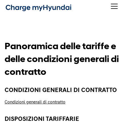
Panoramica delle tariffe e
delle condizioni generali di
contratto
CONDIZIONI GENERALI DI CONTRATTO
Condizioni generali di contratto
DISPOSIZIONI TARIFFARIE