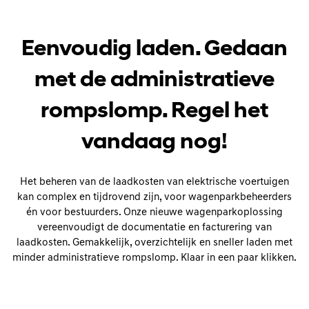
Eenvoudig laden. Gedaan
met de administratieve
rompslomp. Regel het
vandaag nog!
Het beheren van de laadkosten van elektrische voertuigen
kan complex en tijdrovend zijn, voor wagenparkbeheerders
én voor bestuurders. Onze nieuwe wagenparkoplossing
vereenvoudigt de documentatie en facturering van
laadkosten. Gemakkelijk, overzichtelijk en sneller laden met
minder administratieve rompslomp. Klaar in een paar klikken.