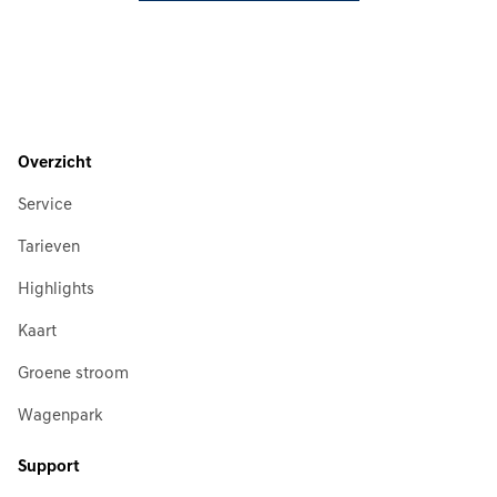
Overzicht
Service
Tarieven
Highlights
Kaart
Groene stroom
Wagenpark
Support