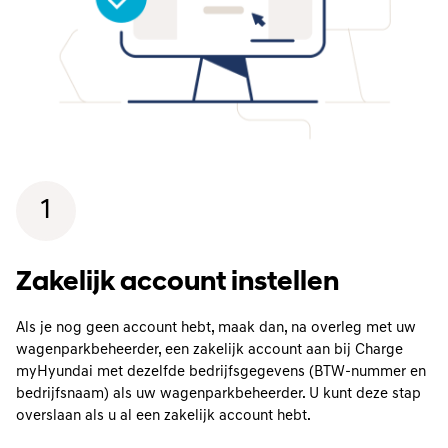
1
Zakelijk account instellen
Als je nog geen account hebt, maak dan, na overleg met uw
wagenparkbeheerder, een zakelijk account aan bij Charge
myHyundai met dezelfde bedrijfsgegevens (BTW-nummer en
bedrijfsnaam) als uw wagenparkbeheerder. U kunt deze stap
overslaan als u al een zakelijk account hebt.