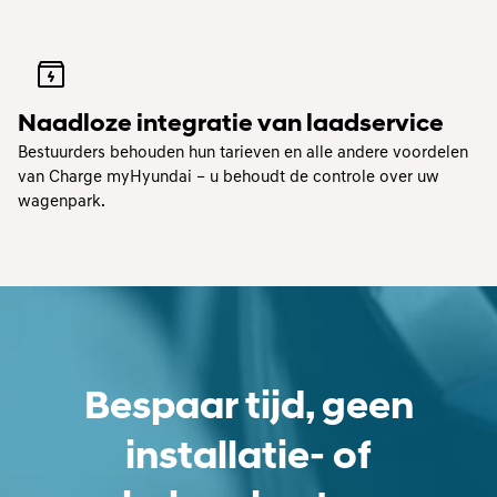
Naadloze integratie van laadservice
Bestuurders behouden hun tarieven en alle andere voordelen
van Charge myHyundai – u behoudt de controle over uw
wagenpark.
Bespaar tijd, geen
installatie- of