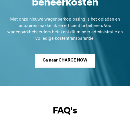
beheerkosten
Met onze nieuwe wagenparkoplossing is het opladen en
factureren makkelijk en efficiënt te beheren. Voor
wagenparkbeheerders betekent dit minder administratie en
volledige kostentransparantie.
Ga naar CHARGE NOW
FAQ's