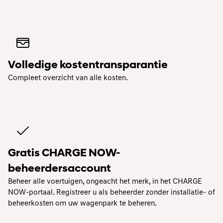
Volledige kostentransparantie
Compleet overzicht van alle kosten.
Gratis CHARGE NOW-
beheerdersaccount
Beheer alle voertuigen, ongeacht het merk, in het CHARGE
NOW-portaal. Registreer u als beheerder zonder installatie- of
beheerkosten om uw wagenpark te beheren.