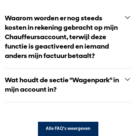
Waarom worden er nog steeds
kosten in rekening gebracht op mijn
Chauffeursaccount, terwijl deze
functie is geactiveerd en iemand
anders mijn factuur betaalt?
Wat houdt de sectie "Wagenpark" in
mijn account in?
Alle FAQ's weergeven