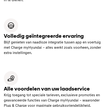
in te dienen.
Volledig geïntegreerde ervaring
Blijf genieten van naadloze integratie tussen app en voertuig
met Charge myHyundai – alles werkt zoals voorheen, zonder
extra instellingen.
Alle voordelen van uw laadservice
Krijg toegang tot speciale tarieven, exclusieve promoties en
geavanceerde functies van Charge myHyundai – waaronder
Plug & Charge voor maximale gebruiksvriendelijkheid.