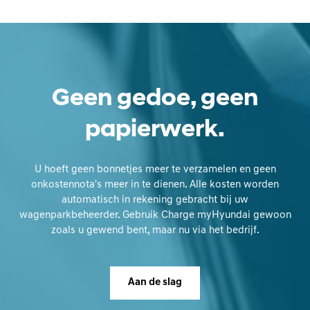
Geen gedoe, geen
papierwerk.
U hoeft geen bonnetjes meer te verzamelen en geen
onkostennota's meer in te dienen. Alle kosten worden
automatisch in rekening gebracht bij uw
wagenparkbeheerder. Gebruik Charge myHyundai gewoon
zoals u gewend bent, maar nu via het bedrijf.
Aan de slag