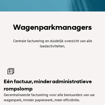
Wagenparkmanagers
Centrale facturering en duidelijk overzicht van alle
laadactiviteiten.
Eén factuur, minder administratieve
rompslomp
Gecentraliseerde facturering voor alle bestuurders van uw
wagenpark, minder papierwerk, meer efficiëntie.