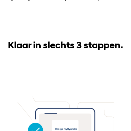
Klaar in slechts 3 stappen.