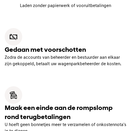
Laden zonder papierwerk of vooruitbetalingen
Gedaan met voorschotten
Zodra de accounts van beheerder en bestuurder aan elkaar
zijn gekoppeld, betaalt uw wagenparkbeheerder de kosten.
Maak een einde aan de rompslomp
rond terugbetalingen
U hoeft geen bonnetjes meer te verzamelen of onkostennota's