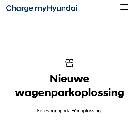
Nieuwe
wagenparkoplossing
Eén wagenpark. Eén oplossing.