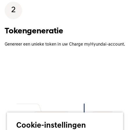
2
Tokengeneratie
Genereer een unieke token in uw Charge myHyundai-account.
Cookie-instellingen