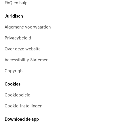
FAQ en hulp
Juridisch
Algemene voorwaarden
Privacybeleid
Over deze website
Accessibility Statement
Copyright
Cookies
Cookiebeleid
Cookie-instellingen
Download de app