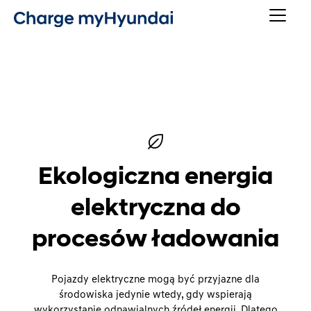
Ekologiczna energia
elektryczna do
procesów ładowania
Pojazdy elektryczne mogą być przyjazne dla
środowiska jedynie wtedy, gdy wspierają
wykorzystanie odnawialnych źródeł energii. Dlatego