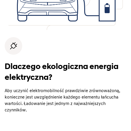
Dlaczego ekologiczna energia
elektryczna?
Aby uczynić elektromobilność prawdziwie zrównoważoną,
konieczne jest uwzględnienie każdego elementu łańcucha
wartości. Ładowanie jest jednym z najważniejszych
czynników.