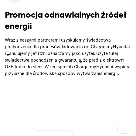
Promocja odnawialnych źródeł
energii
Wraz z naszymi partnerami uzyskujemy świadectwa
pochodzenia dla procesów ładowania od Charge myHyundai
i „anulujemy je” (tzn. oznaczamy jako użyte). Użyte tutaj
świadectwa pochodzenia gwarantują, że prąd z elektrowni
OZE trafia do sieci. W ten sposób Charge myHyundai wspiera
przyjazne dla środowiska sposoby wytwarzania energii.