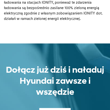
ładowania na stacjach IONITY, ponieważ te zdarzenia
ładowania są bezpośrednio zasilane 100% zieloną energią
elektryczną zgodnie z własnym zobowiązaniem IONITY dot.
działań w ramach zielonej energii elektrycznej.
Dołącz już dziś i naładuj
Hyundai zawsze i
wszędzie