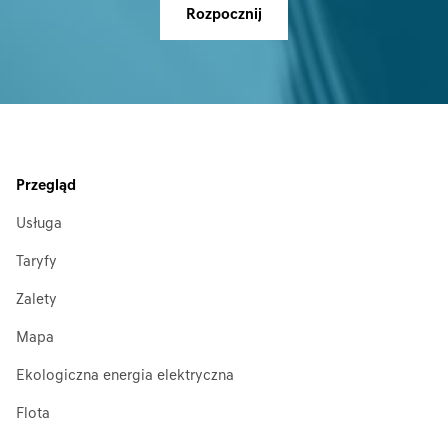
Rozpocznij
Przegląd
Usługa
Taryfy
Zalety
Mapa
Ekologiczna energia elektryczna
Flota