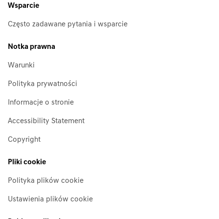
Wsparcie
Często zadawane pytania i wsparcie
Notka prawna
Warunki
Polityka prywatności
Informacje o stronie
Accessibility Statement
Copyright
Pliki cookie
Polityka plików cookie
Ustawienia plików cookie