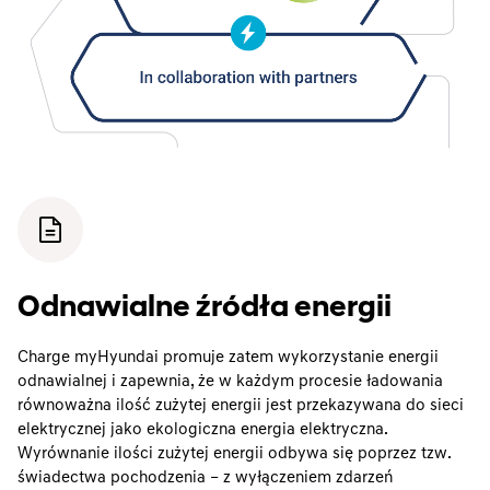
Odnawialne źródła energii
Charge myHyundai promuje zatem wykorzystanie energii
odnawialnej i zapewnia, że w każdym procesie ładowania
równoważna ilość zużytej energii jest przekazywana do sieci
elektrycznej jako ekologiczna energia elektryczna.
Wyrównanie ilości zużytej energii odbywa się poprzez tzw.
świadectwa pochodzenia – z wyłączeniem zdarzeń