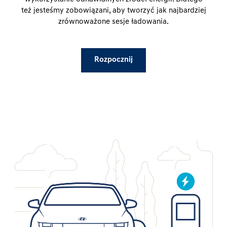
też jesteśmy zobowiązani, aby tworzyć jak najbardziej
zrównoważone sesje ładowania.
Rozpocznij