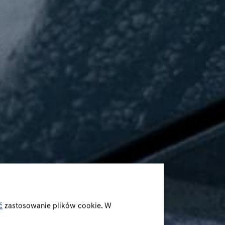
ć
zastosowanie plików cookie. W