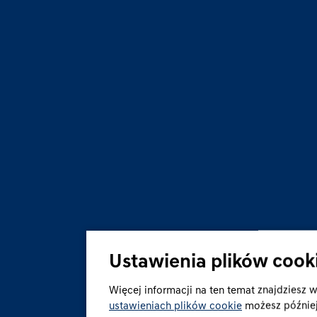
Ustawienia plików cook
Więcej informacji na ten temat znajdziesz 
ustawieniach plików cookie
możesz później 