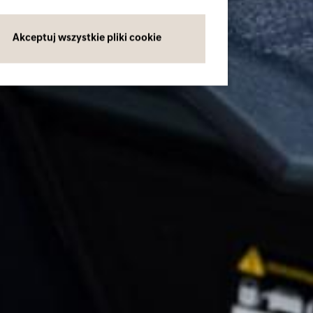
Akceptuj wszystkie pliki cookie