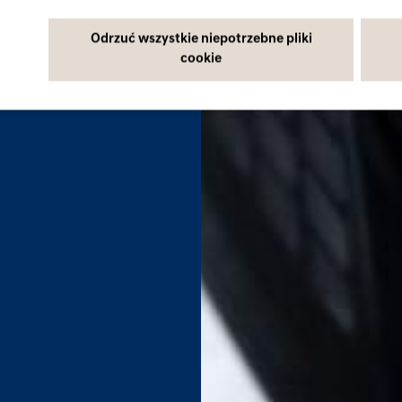
Odrzuć wszystkie niepotrzebne pliki
cookie