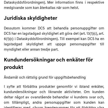
Dataskyddsförordningen). Mer information finns i respektive
medgivande som kan återkallas när som helst.
Juridiska skyldigheter
Dessutom kommer DCS att behandla personuppgifter om
DCS har en lagstadgad skyldighet att göra det (art. 13(1)(c), art.
6(1)(c) i Dataskyddsförordningen). Till exempel kan DCS ha en
lagstadgad skyldighet att uppge personuppgifter till
myndighet eller annan tredje part.
Kundundersökningar och enkäter för
produkt
Ändamål och rättslig grund för uppgiftsbehandling
I syfte att förbättra produkter genomför vi ibland enkäter,
kundundersökningar och liknande aktiviteter. Om kunden
deltar något av ovanstående behandlar vi kundens svar och,
om tillämpligt, andra personuppgifter som kunden kan