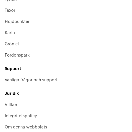
Taxor
Höjdpunkter
Karta
Grön el
Fordonspark
Support
Vanliga frågor och support
Juridik
Villkor
Integritetspolicy
Om denna webbplats