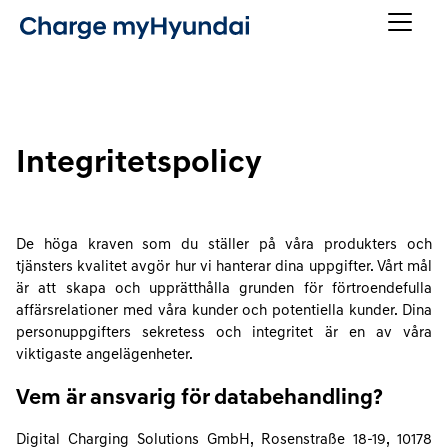
Integritetspolicy
De höga kraven som du ställer på våra produkters och
tjänsters kvalitet avgör hur vi hanterar dina uppgifter. Vårt mål
är att skapa och upprätthålla grunden för förtroendefulla
affärsrelationer med våra kunder och potentiella kunder. Dina
personuppgifters sekretess och integritet är en av våra
viktigaste angelägenheter.
Vem är ansvarig för databehandling?
Digital Charging Solutions GmbH, Rosenstraße 18-19, 10178