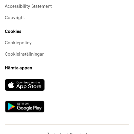
Accessibility Statement
Copyright
Cookies
Cookiepolicy
Cookieinställningar
Hämta appen