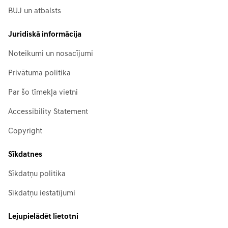
BUJ un atbalsts
Juridiskā informācija
Noteikumi un nosacījumi
Privātuma politika
Par šo tīmekļa vietni
Accessibility Statement
Copyright
Sīkdatnes
Sīkdatņu politika
Sīkdatņu iestatījumi
Lejupielādēt lietotni