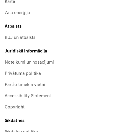
Karte
Zaļā enerģija
Atbalsts
BUJ un atbalsts
Juridiskā informācija
Noteikumi un nosacījumi
Privātuma politika
Par šo tīmekļa vietni
Accessibility Statement
Copyright
Sīkdatnes