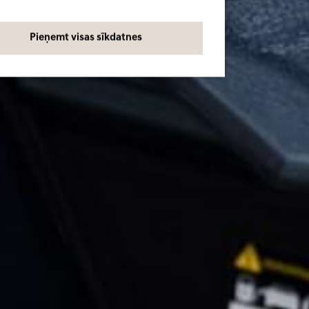
Pieņemt visas sīkdatnes