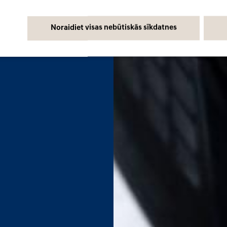
Noraidiet visas nebūtiskās sīkdatnes